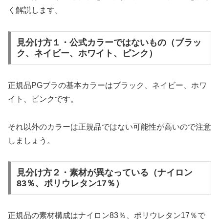
く解説します。
見分け方１・公式カラーではないもの（ブラッ
ク、ネイビー、ホワイト、ピンク）
正規品PGブラの基本カラーはブラック、ネイビー、ホワ
イト、ピンクです。
それ以外のカラーは正規品ではない可能性が高いので注意
しましょう。
見分け方２・素材が異なっている（ナイロン
83％、ポリウレタン17％）
正規品の素材構成はナイロン83％、ポリウレタン17％で