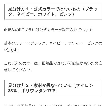
見分け方１・公式カラーではないもの（ブラッ
ク、ネイビー、ホワイト、ピンク）
正規品のPGブラには公式カラーが設定されています。
基本のカラーはブラック、ネイビー、ホワイト、ピンクの
4色です。
これ以外のカラーは、正規品ではない可能性が高いため注
意してください。
見分け方２・素材が異なっている（ナイロン
83％、ポリウレタン17％）