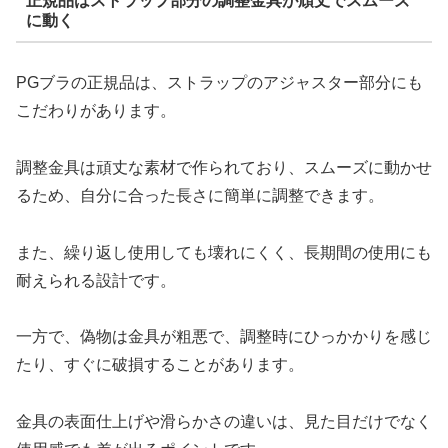
正規品はストラップ部分の調整金具が頑丈でスムーズ
に動く
PGブラの正規品は、ストラップのアジャスター部分にも
こだわりがあります。
調整金具は頑丈な素材で作られており、スムーズに動かせ
るため、自分に合った長さに簡単に調整できます。
また、繰り返し使用しても壊れにくく、長期間の使用にも
耐えられる設計です。
一方で、偽物は金具が粗悪で、調整時にひっかかりを感じ
たり、すぐに破損することがあります。
金具の表面仕上げや滑らかさの違いは、見た目だけでなく