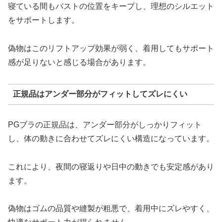
寝ている間もバストの位置をキープし、理想のシルエット
をサポートします。
偽物はこのリフトアップ効果が弱く、着用してもサポート
感が足りないと感じる場合があります。
正規品はアンダー部分がフィットしてズレにくい
PGブラの正規品は、アンダー部分がしっかりフィット
し、体の動きに合わせてズレにくい構造になっています。
これにより、夜間の寝返りや日中の動きでも安定感があり
ます。
偽物はゴムの品質や縫製が粗悪で、着用中にズレやすく、