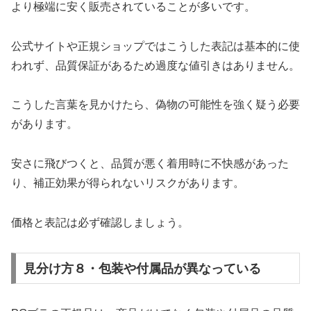
より極端に安く販売されていることが多いです。
公式サイトや正規ショップではこうした表記は基本的に使
われず、品質保証があるため過度な値引きはありません。
こうした言葉を見かけたら、偽物の可能性を強く疑う必要
があります。
安さに飛びつくと、品質が悪く着用時に不快感があった
り、補正効果が得られないリスクがあります。
価格と表記は必ず確認しましょう。
見分け方８・包装や付属品が異なっている