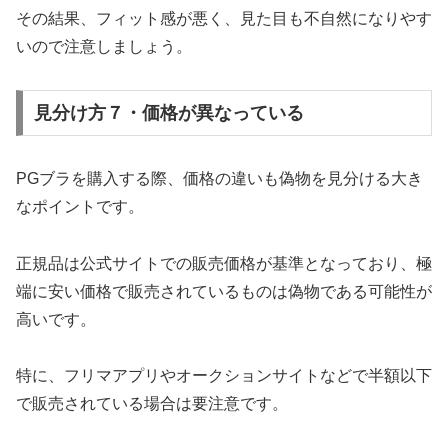
その結果、フィット感が悪く、見た目も不自然になりやす
いので注意しましょう。
見分け方７・価格が異なっている
PGブラを購入する際、価格の違いも偽物を見分ける大き
なポイントです。
正規品は公式サイトでの販売価格が基準となっており、極
端に安い価格で販売されているものは偽物である可能性が
高いです。
特に、フリマアプリやオークションサイトなどで半額以下
で販売されている場合は要注意です。