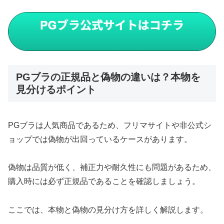
PGブラの正規品と偽物の違いは？本物を
見分けるポイント
PGブラは人気商品であるため、フリマサイトや非公式シ
ョップでは偽物が出回っているケースがあります。
偽物は品質が低く、補正力や耐久性にも問題があるため、
購入時には必ず正規品であることを確認しましょう。
ここでは、本物と偽物の見分け方を詳しく解説します。