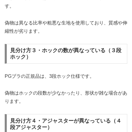
す。
偽物は異なる比率や粗悪な生地を使用しており、質感や伸
縮性が劣ります。
見分け方３・ホックの数が異なっている（３段
ホック）
PGブラの正規品は、3段ホック仕様です。
偽物はホックの段数が少なかったり、形状が雑な場合があ
ります。
見分け方４・アジャスターが異なっている（４
段アジャスター）