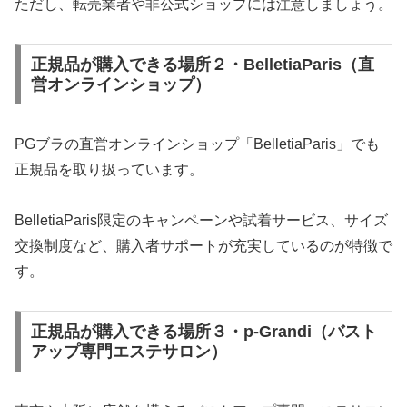
ただし、転売業者や非公式ショップには注意しましょう。
正規品が購入できる場所２・BelletiaParis（直
営オンラインショップ）
PGブラの直営オンラインショップ「BelletiaParis」でも
正規品を取り扱っています。
BelletiaParis限定のキャンペーンや試着サービス、サイズ
交換制度など、購入者サポートが充実しているのが特徴で
す。
正規品が購入できる場所３・p-Grandi（バスト
アップ専門エステサロン）