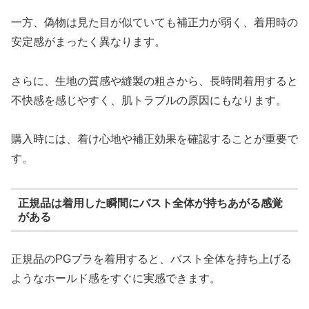
一方、偽物は見た目が似ていても補正力が弱く、着用時の
安定感がまったく異なります。
さらに、生地の質感や縫製の粗さから、長時間着用すると
不快感を感じやすく、肌トラブルの原因にもなります。
購入時には、着け心地や補正効果を確認することが重要で
す。
正規品は着用した瞬間にバスト全体が持ちあがる感覚
がある
正規品のPGブラを着用すると、バスト全体を持ち上げる
ようなホールド感をすぐに実感できます。