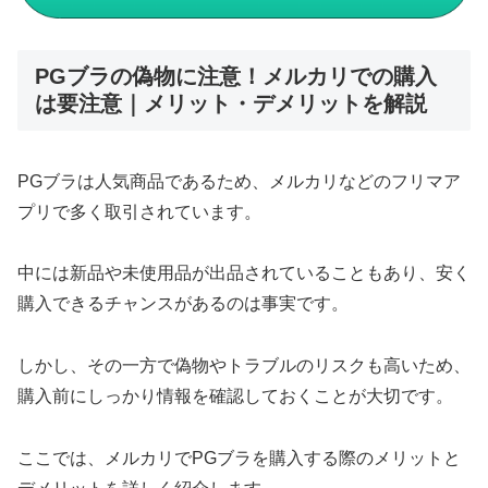
PGブラの偽物に注意！メルカリでの購入
は要注意｜メリット・デメリットを解説
PGブラは人気商品であるため、メルカリなどのフリマア
プリで多く取引されています。
中には新品や未使用品が出品されていることもあり、安く
購入できるチャンスがあるのは事実です。
しかし、その一方で偽物やトラブルのリスクも高いため、
購入前にしっかり情報を確認しておくことが大切です。
ここでは、メルカリでPGブラを購入する際のメリットと