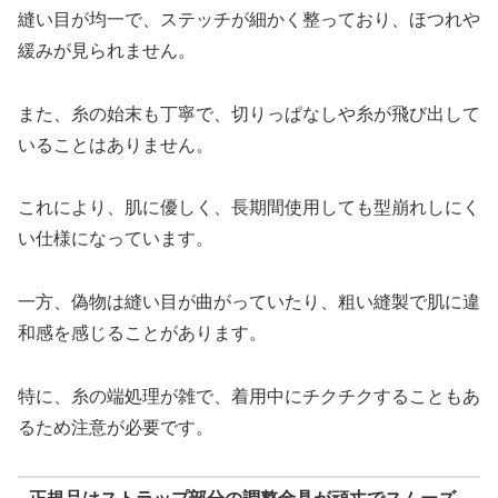
縫い目が均一で、ステッチが細かく整っており、ほつれや
緩みが見られません。
また、糸の始末も丁寧で、切りっぱなしや糸が飛び出して
いることはありません。
これにより、肌に優しく、長期間使用しても型崩れしにく
い仕様になっています。
一方、偽物は縫い目が曲がっていたり、粗い縫製で肌に違
和感を感じることがあります。
特に、糸の端処理が雑で、着用中にチクチクすることもあ
るため注意が必要です。