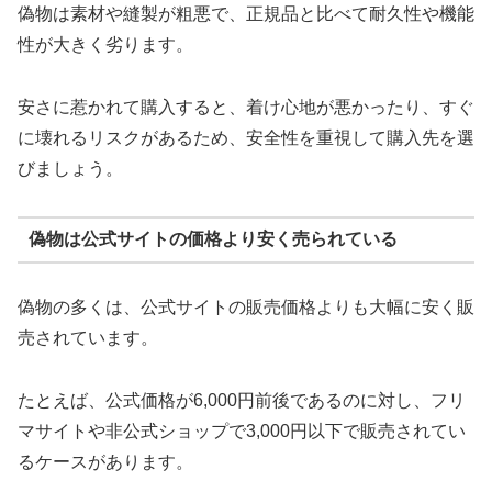
偽物は素材や縫製が粗悪で、正規品と比べて耐久性や機能
性が大きく劣ります。
安さに惹かれて購入すると、着け心地が悪かったり、すぐ
に壊れるリスクがあるため、安全性を重視して購入先を選
びましょう。
偽物は公式サイトの価格より安く売られている
偽物の多くは、公式サイトの販売価格よりも大幅に安く販
売されています。
たとえば、公式価格が6,000円前後であるのに対し、フリ
マサイトや非公式ショップで3,000円以下で販売されてい
るケースがあります。