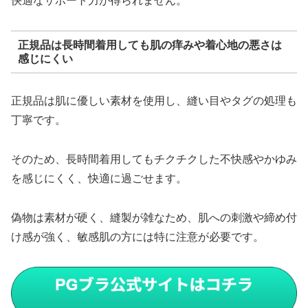
快適なサポート力が得られません。
正規品は長時間着用しても肌の痒みや着心地の悪さは
感じにくい
正規品は肌に優しい素材を使用し、縫い目やタグの処理も
丁寧です。
そのため、長時間着用してもチクチクした不快感やかゆみ
を感じにくく、快適に過ごせます。
偽物は素材が硬く、縫製が雑なため、肌への刺激や締め付
け感が強く、敏感肌の方には特に注意が必要です。