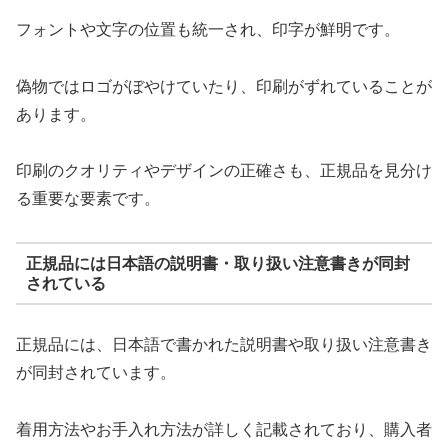
フォントや文字の位置も統一され、印字が鮮明です。
偽物ではロゴがぼやけていたり、印刷がずれていることが
あります。
印刷のクオリティやデザインの正確さも、正規品を見分け
る重要な要素です。
正規品には日本語の説明書・取り扱い注意書きが同封
されている
正規品には、日本語で書かれた説明書や取り扱い注意書き
が同封されています。
着用方法やお手入れ方法が詳しく記載されており、購入者