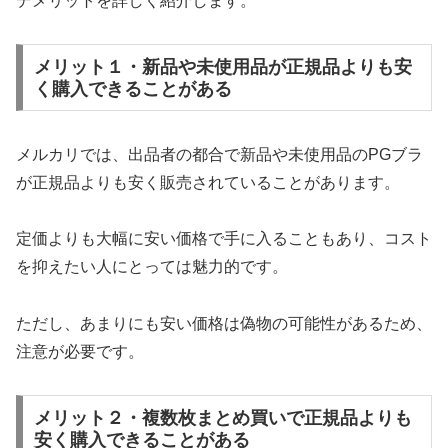
デメリットを詳しく紹介します。
メリット１・新品や未使用品が正規品よりも安
く購入できることがある
メルカリでは、出品者の都合で新品や未使用品のPGブラ
が正規品よりも安く販売されていることがあります。
定価よりも大幅に安い価格で手に入ることもあり、コスト
を抑えたい人にとっては魅力的です。
ただし、あまりにも安い価格は偽物の可能性があるため、
注意が必要です。
メリット２・複数枚まとめ買いで正規品よりも
安く購入できることがある