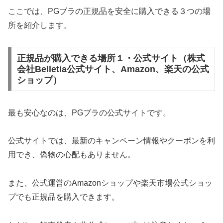
ここでは、PGブラの正規品を安全に購入できる３つの場
所を紹介します。
正規品が購入できる場所１・公式サイト（株式
会社Belletia公式サイト、Amazon、楽天の公式
ショップ）
最も安心なのは、PGブラの公式サイトです。
公式サイトでは、最新のキャンペーン情報やクーポンを利
用でき、偽物の心配もありません。
また、公式運営のAmazonショップや楽天市場公式ショッ
プでも正規品を購入できます。