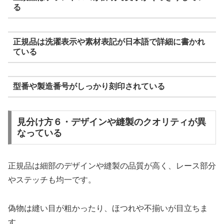
る
正規品は洗濯表示や素材表記が日本語で詳細に書かれ
ている
型番や製造番号がしっかり刻印されている
見分け方６・デザインや縫製のクオリティが異
なっている
正規品は細部のデザインや縫製の品質が高く、レース部分
やステッチも均一です。
偽物は縫い目が粗かったり、ほつれや不揃いが目立ちま
す。