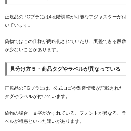
正規品のPGブラには4段階調整が可能なアジャスターが付
いています。
偽物ではこの仕様が簡略化されていたり、調整できる段数
が少ないことがあります。
見分け方５・商品タグやラベルが異なっている
正規品のPGブラには、公式ロゴや製造情報が記載された
タグやラベルが付いています。
偽物の場合、文字がかすれている、フォントが異なる、ラ
ベルが粗悪といった違いがあります。