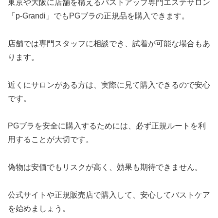
東京や大阪に店舗を構えるバストアップ専門エステサロン
「p-Grandi」でもPGブラの正規品を購入できます。
店舗では専門スタッフに相談でき、試着が可能な場合もあ
ります。
近くにサロンがある方は、実際に見て購入できるので安心
です。
PGブラを安全に購入するためには、必ず正規ルートを利
用することが大切です。
偽物は安価でもリスクが高く、効果も期待できません。
公式サイトや正規販売店で購入して、安心してバストケア
を始めましょう。