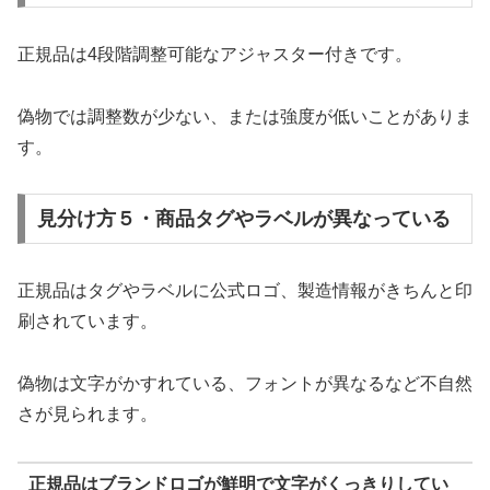
正規品は4段階調整可能なアジャスター付きです。
偽物では調整数が少ない、または強度が低いことがありま
す。
見分け方５・商品タグやラベルが異なっている
正規品はタグやラベルに公式ロゴ、製造情報がきちんと印
刷されています。
偽物は文字がかすれている、フォントが異なるなど不自然
さが見られます。
正規品はブランドロゴが鮮明で文字がくっきりしてい