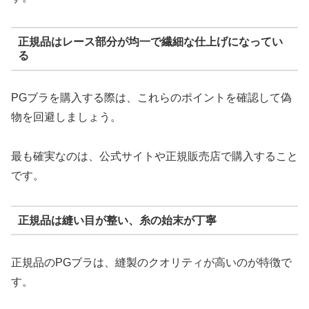
正規品はレース部分が均一で繊細な仕上げになってい
る
PGブラを購入する際は、これらのポイントを確認して偽
物を回避しましょう。
最も確実なのは、公式サイトや正規販売店で購入すること
です。
正規品は縫い目が整い、糸の始末が丁寧
正規品のPGブラは、縫製のクオリティが高いのが特徴で
す。