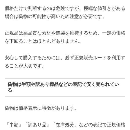
価格だけで判断するのは危険ですが、極端な値引きがある
場合は偽物の可能性が高いため注意が必要です。
正規品は高品質な素材や縫製を維持するため、一定の価格
を下回ることはほとんどありません。
安心して購入するためには、必ず正規販売ルートを利用す
ることが大切です。
偽物は半額や訳あり標品などの表記で安く売られてい
る
偽物は価格表示に特徴があります。
「半額」「訳あり品」「在庫処分」などの表記で正規価格