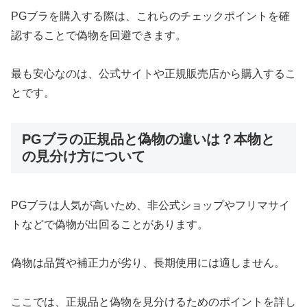
PGブラを購入する際は、これらのチェックポイントを確
認することで偽物を回避できます。
最も安心なのは、公式サイトや正規販売店から購入するこ
とです。
PGブラの正規品と偽物の違いは？本物と
の見分け方について
PGブラは人気が高いため、非公式ショップやフリマサイ
トなどで偽物が出回ることがあります。
偽物は品質や補正力が劣り、長期使用には適しません。
ここでは、正規品と偽物を見分けるためのポイントを詳し