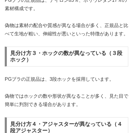
PGブラの正規品は、ナイロン83％、ポリウレタン17％の
素材構成です。
偽物は素材の配合や質感が異なる場合が多く、正規品と比
べて生地が粗い、伸縮性が悪いといった特徴があります。
見分け方３・ホックの数が異なっている（３段
ホック）
PGブラの正規品は、3段ホックを採用しています。
偽物ではホックの数や形状が異なることが多く、見た目で
簡単に判別できる場合があります。
見分け方４・アジャスターが異なっている（４
段アジャスター）