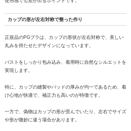
使用感でも差が出るポイントです。
カップの形が左右対称で整った作り
正規品のPGブラは、カップの形状が左右対称で、美しい
丸みを持たせたデザインになっています。
バストをしっかり包み込み、着用時に自然なシルエットを
実現します。
特に、カップの縫製やパッドの厚みが均一であるため、着
け心地が快適で、補正力も高いのが特徴です。
一方で、偽物はカップの形が歪んでいたり、左右でサイズ
や形が微妙に違う場合があります。