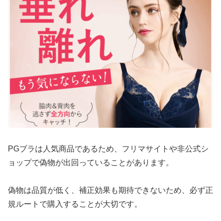
PGブラは人気商品であるため、フリマサイトや非公式シ
ョップで偽物が出回っていることがあります。
偽物は品質が低く、補正効果も期待できないため、必ず正
規ルートで購入することが大切です。