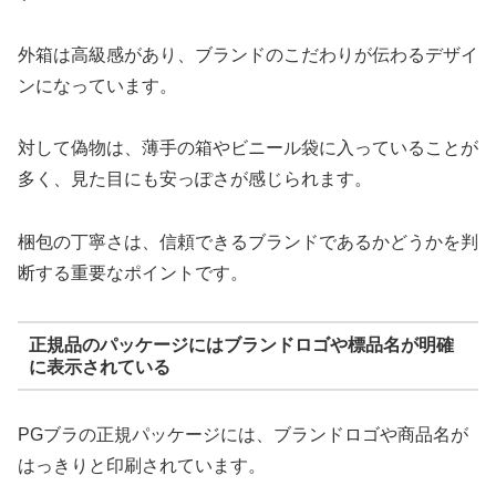
外箱は高級感があり、ブランドのこだわりが伝わるデザイ
ンになっています。
対して偽物は、薄手の箱やビニール袋に入っていることが
多く、見た目にも安っぽさが感じられます。
梱包の丁寧さは、信頼できるブランドであるかどうかを判
断する重要なポイントです。
正規品のパッケージにはブランドロゴや標品名が明確
に表示されている
PGブラの正規パッケージには、ブランドロゴや商品名が
はっきりと印刷されています。