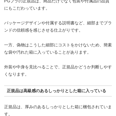
PGブラの正規品は、商品だけでなく包装や付属品の品質
にもこだわっています。
パッケージデザインや付属する説明書など、細部までブラ
ンドの信頼感を感じさせる仕上がりです。
一方、偽物はこうした細部にコストをかけないため、簡素
な袋や汚れた箱に入っていることがあります。
外装や中身を見比べることで、正規品かどうか判断しやす
くなります。
正規品は高級感のあるしっかりとした箱に入っている
正規品は、厚みのあるしっかりとした箱に梱包されていま
す。