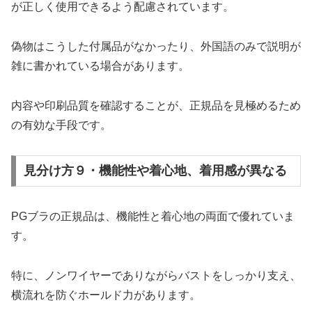
が正しく使用できるよう配慮されています。
偽物はこうした付属品がなかったり、外国語のみで説明が
雑に書かれている場合があります。
内容や印刷品質を確認することが、正規品を見極めるため
の有効な手段です。
見分け方９・機能性や着心地、着用感が異なる
PGブラの正規品は、機能性と着心地の両面で優れていま
す。
特に、ノンワイヤーでありながらバストをしっかり支え、
横流れを防ぐホールド力があります。