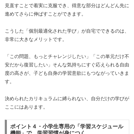
見直すことで着実に克服でき、得意な部分はどんどん先に
進めてさらに伸ばすことができます。
こうした「個別最適化された学び」が自宅でできるのは、
非常に大きなメリットです。
「この問題、もっとチャレンジしたい」「この単元だけ不
安だから復習したい」そんな気持ちにすぐ応えられる自由
度の高さが、子ども自身の学習意欲にもつながっていきま
す。
決められたカリキュラムに縛られない、自分だけの学びが
ここにはあります。
ポイント４・小学生専用の「学習スケジュール
機能」で、学習習慣が身につく