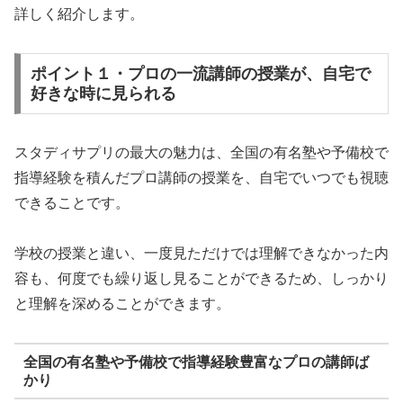
詳しく紹介します。
ポイント１・プロの一流講師の授業が、自宅で
好きな時に見られる
スタディサプリの最大の魅力は、全国の有名塾や予備校で
指導経験を積んだプロ講師の授業を、自宅でいつでも視聴
できることです。
学校の授業と違い、一度見ただけでは理解できなかった内
容も、何度でも繰り返し見ることができるため、しっかり
と理解を深めることができます。
全国の有名塾や予備校で指導経験豊富なプロの講師ば
かり