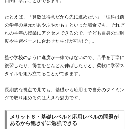
自由に学ぶことができます。
たとえば、「算数は得意だから先に進めたい」「理科は前
の学年の単元があやふやかも」といった場合でも、それぞ
れの学年の授業にアクセスできるので、子ども自身の理解
度や学習ペースに合わせた学びが可能です。
塾や学校のように進度が一律ではないので、苦手を丁寧に
復習したり、得意をどんどん伸ばしたりと、柔軟に学習ス
タイルを組み立てることができます。
長期的な視点で見ても、基礎から応用まで自分のタイミン
グで取り組めるのは大きな魅力です。
メリット６・基礎レベルと応用レベルの問題が
あるから飽きずに勉強できる