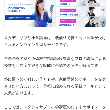
スタディサプリ小学講座は、低価格で質の高い授業が受け
られるオンライン学習サービスです。
全国の有名塾や予備校で指導経験豊富なプロの講師による
授業を、自宅で好きな時間に視聴できるのが特徴です。
塾に通うのが難しい子どもや、家庭学習のサポートを充実
させたい方にとって、手軽に始められる学習ツールとして
人気があります。
ここでは、スタディサプリ小学講座のおすすめポイントを