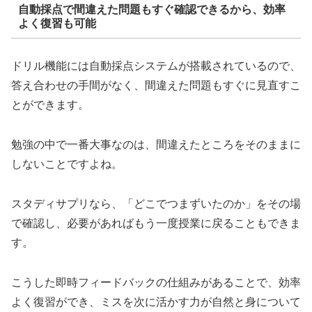
自動採点で間違えた問題もすぐ確認できるから、効率
よく復習も可能
ドリル機能には自動採点システムが搭載されているので、
答え合わせの手間がなく、間違えた問題もすぐに見直すこ
とができます。
勉強の中で一番大事なのは、間違えたところをそのままに
しないことですよね。
スタディサプリなら、「どこでつまずいたのか」をその場
で確認し、必要があればもう一度授業に戻ることもできま
す。
こうした即時フィードバックの仕組みがあることで、効率
よく復習ができ、ミスを次に活かす力が自然と身について