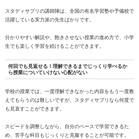
スタディサプリの講師陣は、全国の有名学習塾や予備校で
活躍している実力派の先生ばかりです。
分かりやすい解説や、飽きさせない授業の進め方で、小学
生でも楽しく学習を続けることができます。
何回でも見返せる！理解できるまでじっくり学べるか
ら授業についていけない心配がない
学校の授業では、一度理解できなかった内容をもう一度教
えてもらうのは難しいですが、スタディサプリなら何度で
も見直すことができます。
スピードを調整しながら、自分のペースで学習できるた
め、苦手な科目もじっくりと克服することが可能です。