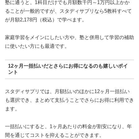
塾に通うと、1科目だけでも月額数千円～1万円以上かか
ることが一般的ですが、スタディサプリなら5教科すべて
が月額2,178円（税込）で学べます。
家庭学習をメインにしたい方や、塾と併用して学習の補助
に使いたい方にも最適です。
12ヶ月一括払いだとさらにお得になるのも嬉しいポイ
ント
スタディサプリでは、月額払いのほかに12ヶ月一括払い
も選択でき、まとめて支払うことでさらにお得に利用でき
ます。
一括払いにすると、1ヶ月あたりの料金が割安になり、年
間を通じてコストを抑えることができます。