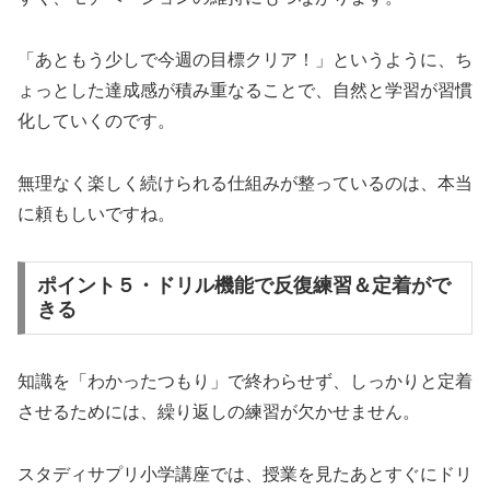
「あともう少しで今週の目標クリア！」というように、ち
ょっとした達成感が積み重なることで、自然と学習が習慣
化していくのです。
無理なく楽しく続けられる仕組みが整っているのは、本当
に頼もしいですね。
ポイント５・ドリル機能で反復練習＆定着がで
きる
知識を「わかったつもり」で終わらせず、しっかりと定着
させるためには、繰り返しの練習が欠かせません。
スタディサプリ小学講座では、授業を見たあとすぐにドリ