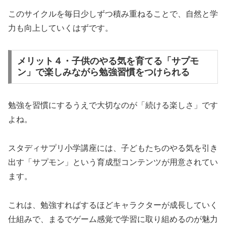
このサイクルを毎日少しずつ積み重ねることで、自然と学
力も向上していくはずです。
メリット４・子供のやる気を育てる「サプモ
ン」で楽しみながら勉強習慣をつけられる
勉強を習慣にするうえで大切なのが「続ける楽しさ」です
よね。
スタディサプリ小学講座には、子どもたちのやる気を引き
出す「サプモン」という育成型コンテンツが用意されてい
ます。
これは、勉強すればするほどキャラクターが成長していく
仕組みで、まるでゲーム感覚で学習に取り組めるのが魅力