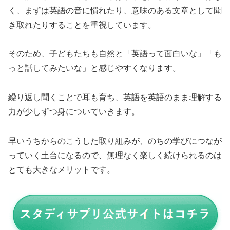
く、まずは英語の音に慣れたり、意味のある文章として聞
き取れたりすることを重視しています。
そのため、子どもたちも自然と「英語って面白いな」「も
っと話してみたいな」と感じやすくなります。
繰り返し聞くことで耳も育ち、英語を英語のまま理解する
力が少しずつ身についていきます。
早いうちからのこうした取り組みが、のちの学びにつなが
っていく土台になるので、無理なく楽しく続けられるのは
とても大きなメリットです。