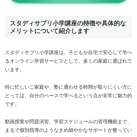
スタディサプリ小学講座の特徴や具体的な
メリットについて紹介します
スタディサプリ小学講座は、子どもが自宅で安心して学べ
るオンライン学習サービスとして、多くの家庭に選ばれて
います。
特に忙しいご家庭や、塾に通わせる時間が取りにくい方に
とっては、自分のペースで学べるという点が非常に魅力的
です。
動画授業や問題演習、学習スケジュールの管理機能まで、
まるで個別指導のようなきめ細やかなサポートが整ってい