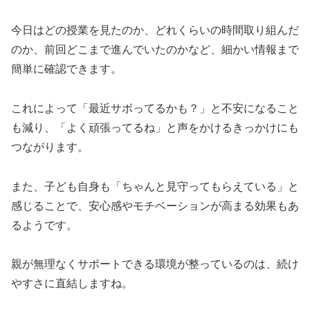
今日はどの授業を見たのか、どれくらいの時間取り組んだ
のか、前回どこまで進んでいたのかなど、細かい情報まで
簡単に確認できます。
これによって「最近サボってるかも？」と不安になること
も減り、「よく頑張ってるね」と声をかけるきっかけにも
つながります。
また、子ども自身も「ちゃんと見守ってもらえている」と
感じることで、安心感やモチベーションが高まる効果もあ
るようです。
親が無理なくサポートできる環境が整っているのは、続け
やすさに直結しますね。