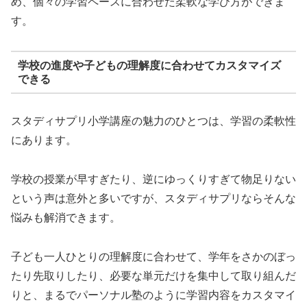
め、個々の学習ペースに合わせた柔軟な学び方ができま
す。
学校の進度や子どもの理解度に合わせてカスタマイズ
できる
スタディサプリ小学講座の魅力のひとつは、学習の柔軟性
にあります。
学校の授業が早すぎたり、逆にゆっくりすぎて物足りない
という声は意外と多いですが、スタディサプリならそんな
悩みも解消できます。
子ども一人ひとりの理解度に合わせて、学年をさかのぼっ
たり先取りしたり、必要な単元だけを集中して取り組んだ
りと、まるでパーソナル塾のように学習内容をカスタマイ