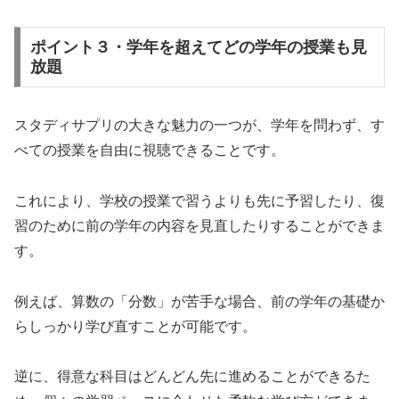
ポイント３・学年を超えてどの学年の授業も見
放題
スタディサプリの大きな魅力の一つが、学年を問わず、す
べての授業を自由に視聴できることです。
これにより、学校の授業で習うよりも先に予習したり、復
習のために前の学年の内容を見直したりすることができま
す。
例えば、算数の「分数」が苦手な場合、前の学年の基礎か
らしっかり学び直すことが可能です。
逆に、得意な科目はどんどん先に進めることができるた