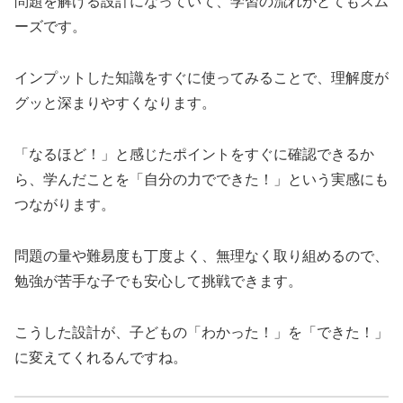
問題を解ける設計になっていて、学習の流れがとてもスム
ーズです。
インプットした知識をすぐに使ってみることで、理解度が
グッと深まりやすくなります。
「なるほど！」と感じたポイントをすぐに確認できるか
ら、学んだことを「自分の力でできた！」という実感にも
つながります。
問題の量や難易度も丁度よく、無理なく取り組めるので、
勉強が苦手な子でも安心して挑戦できます。
こうした設計が、子どもの「わかった！」を「できた！」
に変えてくれるんですね。