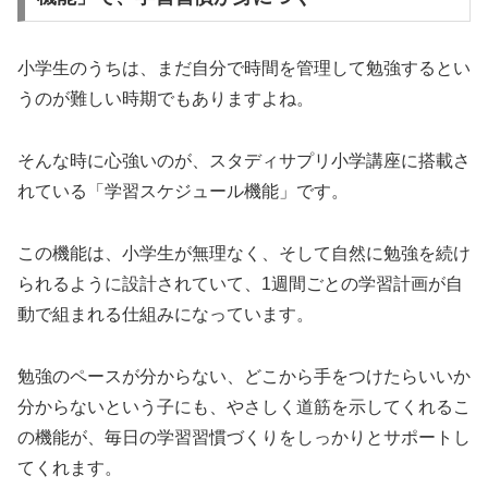
小学生のうちは、まだ自分で時間を管理して勉強するとい
うのが難しい時期でもありますよね。
そんな時に心強いのが、スタディサプリ小学講座に搭載さ
れている「学習スケジュール機能」です。
この機能は、小学生が無理なく、そして自然に勉強を続け
られるように設計されていて、1週間ごとの学習計画が自
動で組まれる仕組みになっています。
勉強のペースが分からない、どこから手をつけたらいいか
分からないという子にも、やさしく道筋を示してくれるこ
の機能が、毎日の学習習慣づくりをしっかりとサポートし
てくれます。