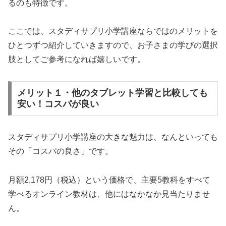
るのも特徴です。
ここでは、スタディサプリ小学講座ならではのメリットを
ひとつずつ紹介していきますので、お子さまの学びの選択
肢としてご参考になれば嬉しいです。
メリット１・他のタブレット学習と比較しても
安い！コスパが良い
スタディサプリ小学講座の大きな魅力は、なんといっても
その「コスパの良さ」です。
月額2,178円（税込）という価格で、主要5教科をすべて
学べるオンライン教材は、他にはなかなか見当たりませ
ん。