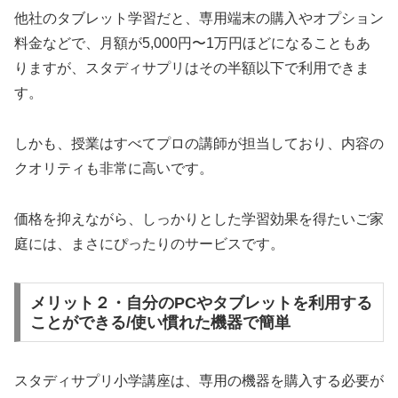
他社のタブレット学習だと、専用端末の購入やオプション
料金などで、月額が5,000円〜1万円ほどになることもあ
りますが、スタディサプリはその半額以下で利用できま
す。
しかも、授業はすべてプロの講師が担当しており、内容の
クオリティも非常に高いです。
価格を抑えながら、しっかりとした学習効果を得たいご家
庭には、まさにぴったりのサービスです。
メリット２・自分のPCやタブレットを利用する
ことができる/使い慣れた機器で簡単
スタディサプリ小学講座は、専用の機器を購入する必要が