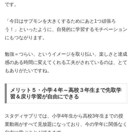
です。
「今日はサプモンを大きくするためにあと1つ頑張ろ
う！」といったように、自発的に学習するモチベーション
にもつながります。
勉強＝つらい、というイメージを取り払い、楽しさと達成
感のある時間に変えてくれる工夫がされているのは、とて
もありがたいですね。
メリット５・小学４年～高校３年生まで先取学
習＆戻り学習が自由にできる
スタディサプリでは、小学4年生から高校3年生までの授
業動画がすべて見放題になっており、今の学年に関係なく