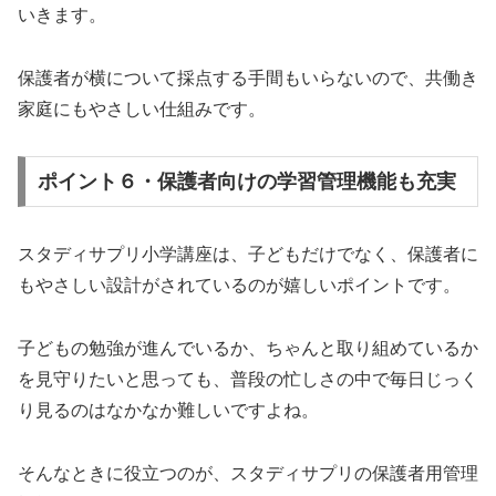
いきます。
保護者が横について採点する手間もいらないので、共働き
家庭にもやさしい仕組みです。
ポイント６・保護者向けの学習管理機能も充実
スタディサプリ小学講座は、子どもだけでなく、保護者に
もやさしい設計がされているのが嬉しいポイントです。
子どもの勉強が進んでいるか、ちゃんと取り組めているか
を見守りたいと思っても、普段の忙しさの中で毎日じっく
り見るのはなかなか難しいですよね。
そんなときに役立つのが、スタディサプリの保護者用管理