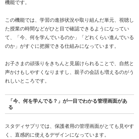
機能です。
この機能では、学習の進捗状況や取り組んだ単元、視聴し
た授業の時間などがひと目で確認できるようになってい
て、「今、何を学んでいるのか」「どれくらい進んでいる
のか」がすぐに把握できる仕組みになっています。
お子さまの頑張りをきちんと見届けられることで、自然と
声かけもしやすくなりますし、親子の会話も増えるのがう
れしいところです。
「今、何を学んでる？」が一目でわかる管理画面があ
る
スタディサプリでは、保護者用の管理画面がとても見やす
く、直感的に使えるデザインになっています。