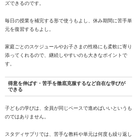
ズできるのです。
毎日の授業を補完する形で使うもよし、休み期間に苦手単
元を復習するもよし。
家庭ごとのスケジュールやお子さまの性格にも柔軟に寄り
添ってくれるので、継続しやすいのも大きなポイントで
す。
得意を伸ばす・苦手を徹底克服するなど自在な学びが
できる
子どもの学びは、全員が同じペースで進めばいいというも
のではありません。
スタディサプリでは、苦手な教科や単元は何度も繰り返し