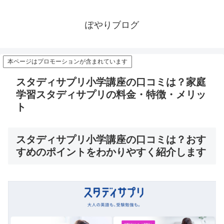
ぽやりブログ
本ページはプロモーションが含まれています
スタディサプリ小学講座の口コミは？家庭
学習スタディサプリの料金・特徴・メリッ
ト
スタディサプリ小学講座の口コミは？おす
すめのポイントをわかりやすく紹介します