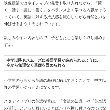
映像授業ではネイティブの発音も取り入れながら、「聞
く・話す・読む・書く」をバランスよく学べる内容がそろ
っていて、英語に対する抵抗感を減らしながら自然と力を
伸ばせるよう工夫されています。
親しみやすい内容なので、子どもたちも楽しく取り組めま
すよ。
中学以降もスムーズに英語学習が進められるように、
今から無理なく基礎を固められる
小学生のうちから英語の基礎に触れておくことで、中学以
降の学習がぐっと楽になります。
スタディサプリの英語授業は、「文法の知識」や「英単語
の暗記」といった難しいことばかりを押し付けるのではな