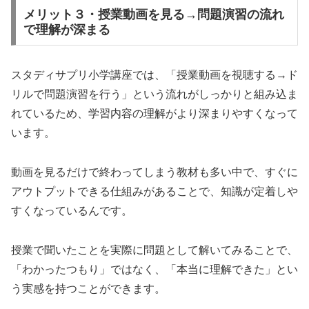
メリット３・授業動画を見る→問題演習の流れ
で理解が深まる
スタディサプリ小学講座では、「授業動画を視聴する→ド
リルで問題演習を行う」という流れがしっかりと組み込ま
れているため、学習内容の理解がより深まりやすくなって
います。
動画を見るだけで終わってしまう教材も多い中で、すぐに
アウトプットできる仕組みがあることで、知識が定着しや
すくなっているんです。
授業で聞いたことを実際に問題として解いてみることで、
「わかったつもり」ではなく、「本当に理解できた」とい
う実感を持つことができます。