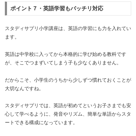
ポイント７・英語学習もバッチリ対応
スタディサプリ小学講座は、英語の学習にも力を入れてい
ます。
英語は中学校に入ってから本格的に学び始める教科です
が、そこでつまずいてしまう子も少なくありません。
だからこそ、小学生のうちから少しずつ慣れておくことが
大切なんですね。
スタディサプリでは、英語が初めてというお子さまでも安
心して学べるように、発音やリズム、簡単な単語からスタ
ートできる構成になっています。