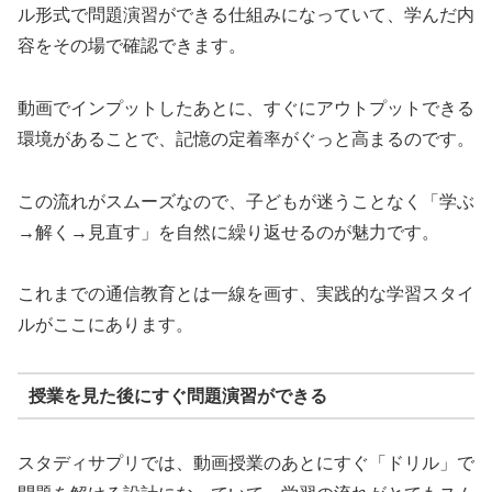
ル形式で問題演習ができる仕組みになっていて、学んだ内
容をその場で確認できます。
動画でインプットしたあとに、すぐにアウトプットできる
環境があることで、記憶の定着率がぐっと高まるのです。
この流れがスムーズなので、子どもが迷うことなく「学ぶ
→解く→見直す」を自然に繰り返せるのが魅力です。
これまでの通信教育とは一線を画す、実践的な学習スタイ
ルがここにあります。
授業を見た後にすぐ問題演習ができる
スタディサプリでは、動画授業のあとにすぐ「ドリル」で