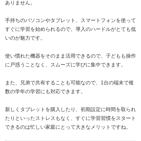
ありません。
手持ちのパソコンやタブレット、スマートフォンを使って
すぐに学習を始められるので、導入のハードルがとても低
いのが魅力です。
使い慣れた機器をそのまま活用できるので、子どもも操作
に戸惑うことなく、スムーズに学びに集中できます。
また、兄弟で共有することも可能なので、1台の端末で複
数の学年の学習にも対応できます。
新しくタブレットを購入したり、初期設定に時間を取られ
たりといったストレスもなく、すぐに学習習慣をスタート
できるのは忙しい家庭にとって大きなメリットですね。