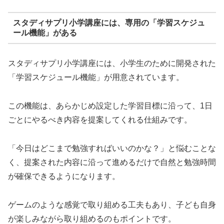
スタディサプリ小学講座には、専用の「学習スケジュ
ール機能」がある
スタディサプリ小学講座には、小学生のために開発された
「学習スケジュール機能」が用意されています。
この機能は、あらかじめ設定した学習目標に沿って、1日
ごとにやるべき内容を提案してくれる仕組みです。
「今日はどこまで勉強すればいいのかな？」と悩むことな
く、提案された内容に沿って進めるだけで自然と勉強時間
が確保できるようになります。
ゲームのような感覚で取り組める工夫もあり、子ども自身
が楽しみながら取り組めるのもポイントです。