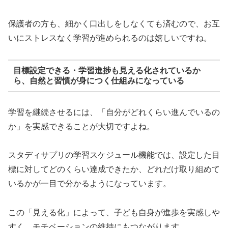
保護者の方も、細かく口出しをしなくても済むので、お互
いにストレスなく学習が進められるのは嬉しいですね。
目標設定できる・学習進捗も見える化されているか
ら、自然と習慣が身につく仕組みになっている
学習を継続させるには、「自分がどれくらい進んでいるの
か」を実感できることが大切ですよね。
スタディサプリの学習スケジュール機能では、設定した目
標に対してどのくらい達成できたか、どれだけ取り組めて
いるかが一目で分かるようになっています。
この「見える化」によって、子ども自身が進歩を実感しや
すく、モチベーションの維持にもつながります。