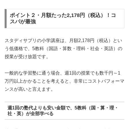
ポイント２・月額たった2,178円（税込）！コ
スパが最強
スタディサプリの小学講座は、月額2,178円（税込）とい
う低価格で、5教科（国語・算数・理科・社会・英語）の
授業が受け放題です。
一般的な学習塾に通う場合、週1回の授業でも数千円～1
万円以上かかることを考えると、非常にコストパフォーマ
ンスが高いと言えます。
週1回の塾代よりも安い金額で、5教科（国・算・理・
社・英）が全部学べる