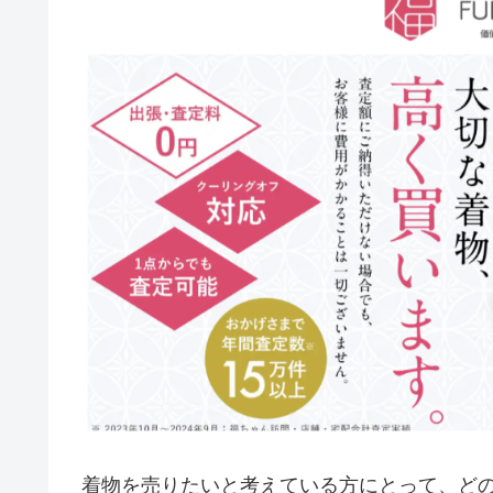
着物を売りたいと考えている方にとって、ど