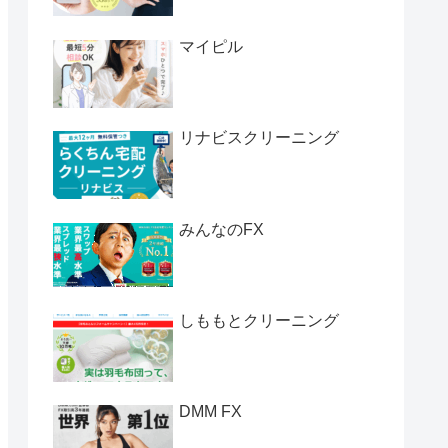
マイピル
リナビスクリーニング
みんなのFX
しももとクリーニング
DMM FX