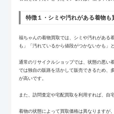
特徴１・シミや汚れがある着物も
福ちゃんの着物買取では、シミや汚れがある
も」「汚れているから値段がつかないかも」
通常のリサイクルショップでは、状態の悪い
では独自の販路を活かして販売できるため、
が高いです。
また、訪問査定や宅配買取を利用すれば、自
着物の状態によって買取価格は異なりますが