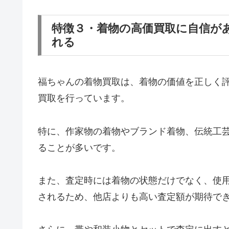
特徴３・着物の高価買取に自信が
れる
福ちゃんの着物買取は、着物の価値を正しく
買取を行っています。
特に、作家物の着物やブランド着物、伝統工
ることが多いです。
また、査定時には着物の状態だけでなく、使
されるため、他店よりも高い査定額が期待で