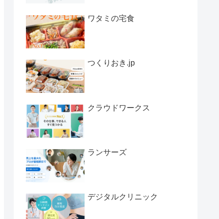
ワタミの宅食
つくりおき.jp
クラウドワークス
ランサーズ
デジタルクリニック