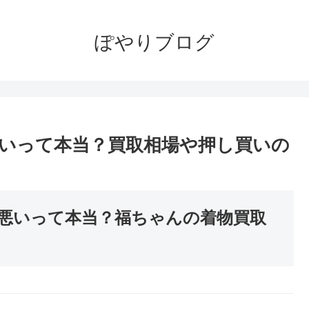
ぽやりブログ
いって本当？買取相場や押し買いの
悪いって本当？福ちゃんの着物買取