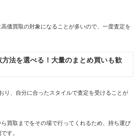
は高価買取の対象になることが多いので、一度査定を
取方法を選べる！大量のまとめ買いも歓
ており、自分に合ったスタイルで査定を受けることが
から買取までをその場で行ってくれるため、持ち運び
利です。