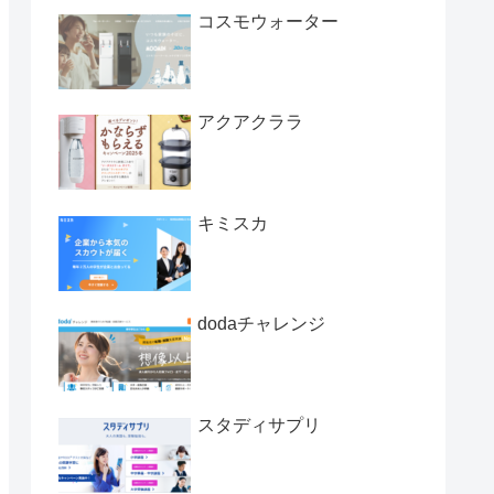
コスモウォーター
アクアクララ
キミスカ
dodaチャレンジ
スタディサプリ