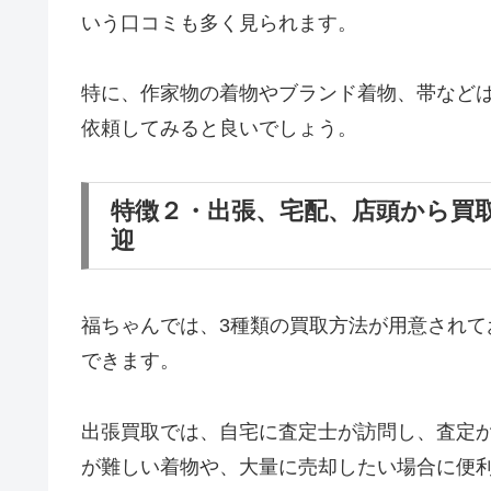
いう口コミも多く見られます。
特に、作家物の着物やブランド着物、帯など
依頼してみると良いでしょう。
特徴２・出張、宅配、店頭から買
迎
福ちゃんでは、3種類の買取方法が用意され
できます。
出張買取では、自宅に査定士が訪問し、査定
が難しい着物や、大量に売却したい場合に便