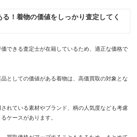
ある！着物の価値をしっかり査定してく
評価できる査定士が在籍しているため、適正な価格で
芸品としての価値がある着物は、高価買取の対象とな
用されている素材やブランド、柄の人気度なども考慮
きるケースがあります。