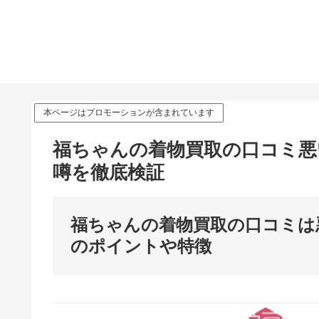
本ページはプロモーションが含まれています
福ちゃんの着物買取の口コミ悪
噂を徹底検証
福ちゃんの着物買取の口コミは
のポイントや特徴