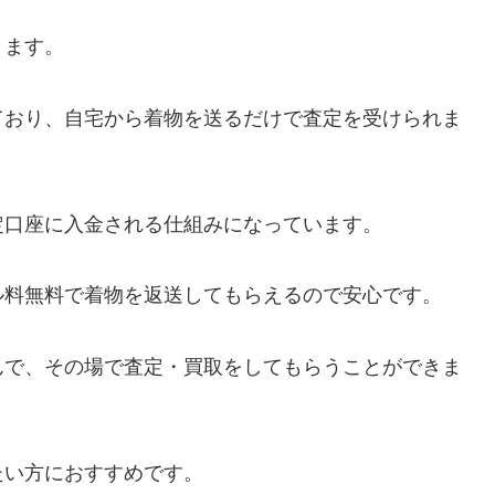
きます。
ており、自宅から着物を送るだけで査定を受けられま
定口座に入金される仕組みになっています。
ル料無料で着物を返送してもらえるので安心です。
んで、その場で査定・買取をしてもらうことができま
たい方におすすめです。