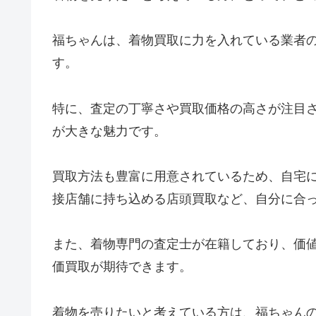
福ちゃんは、着物買取に力を入れている業者
す。
特に、査定の丁寧さや買取価格の高さが注目
が大きな魅力です。
買取方法も豊富に用意されているため、自宅
接店舗に持ち込める店頭買取など、自分に合
また、着物専門の査定士が在籍しており、価
価買取が期待できます。
着物を売りたいと考えている方は、福ちゃん