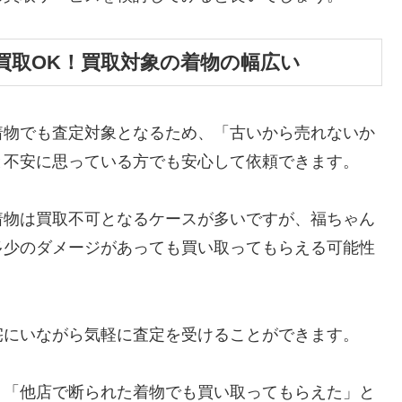
買取OK！買取対象の着物の幅広い
着物でも査定対象となるため、「古いから売れないか
と不安に思っている方でも安心して依頼できます。
着物は買取不可となるケースが多いですが、福ちゃん
多少のダメージがあっても買い取ってもらえる可能性
宅にいながら気軽に査定を受けることができます。
、「他店で断られた着物でも買い取ってもらえた」と