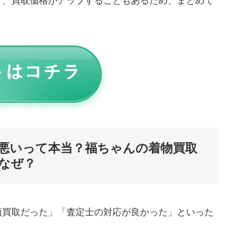
と、買取価格がアップすることもあるため、まとめて
悪いって本当？福ちゃんの着物買取
なぜ？
価買取だった」「査定士の対応が良かった」といった