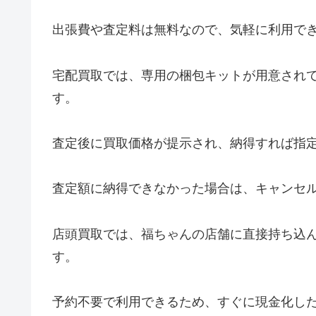
出張費や査定料は無料なので、気軽に利用で
宅配買取では、専用の梱包キットが用意され
す。
査定後に買取価格が提示され、納得すれば指
査定額に納得できなかった場合は、キャンセ
店頭買取では、福ちゃんの店舗に直接持ち込
す。
予約不要で利用できるため、すぐに現金化し