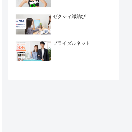
ゼクシィ縁結び
ブライダルネット