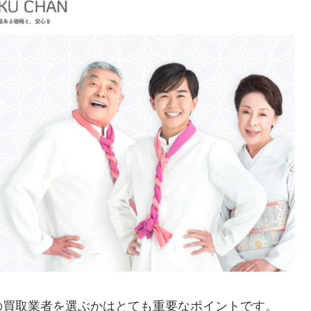
の買取業者を選ぶかはとても重要なポイントです。