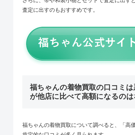
さらに、帯や和装小物とセットで査定に出す
査定に出すのもおすすめです。
福ちゃんの着物買取の口コミは
が他店に比べて高額になるのは
福ちゃんの着物買取について調べると、「高
肯定的な口コミが多く見られます。