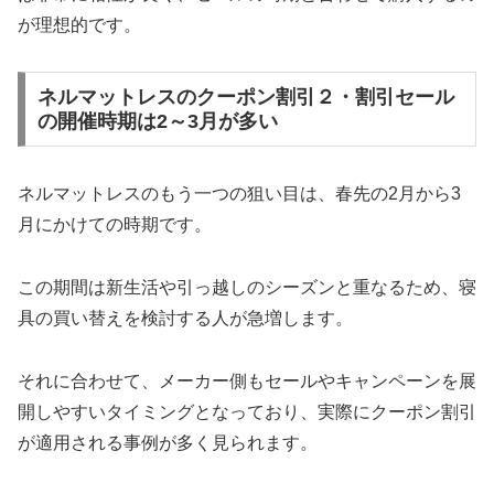
が理想的です。
ネルマットレスのクーポン割引２・割引セール
の開催時期は2～3月が多い
ネルマットレスのもう一つの狙い目は、春先の2月から3
月にかけての時期です。
この期間は新生活や引っ越しのシーズンと重なるため、寝
具の買い替えを検討する人が急増します。
それに合わせて、メーカー側もセールやキャンペーンを展
開しやすいタイミングとなっており、実際にクーポン割引
が適用される事例が多く見られます。