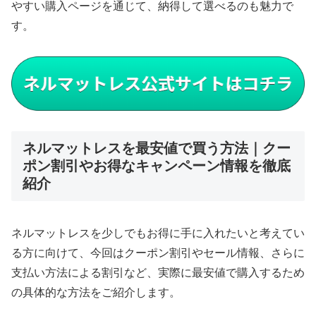
やすい購入ページを通じて、納得して選べるのも魅力で
す。
ネルマットレスを最安値で買う方法｜クー
ポン割引やお得なキャンペーン情報を徹底
紹介
ネルマットレスを少しでもお得に手に入れたいと考えてい
る方に向けて、今回はクーポン割引やセール情報、さらに
支払い方法による割引など、実際に最安値で購入するため
の具体的な方法をご紹介します。