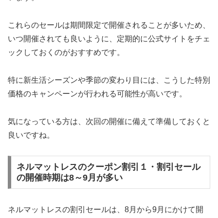
これらのセールは期間限定で開催されることが多いため、
いつ開催されても良いように、定期的に公式サイトをチェ
ックしておくのがおすすめです。
特に新生活シーズンや季節の変わり目には、こうした特別
価格のキャンペーンが行われる可能性が高いです。
気になっている方は、次回の開催に備えて準備しておくと
良いですね。
ネルマットレスのクーポン割引１・割引セール
の開催時期は8～9月が多い
ネルマットレスの割引セールは、8月から9月にかけて開