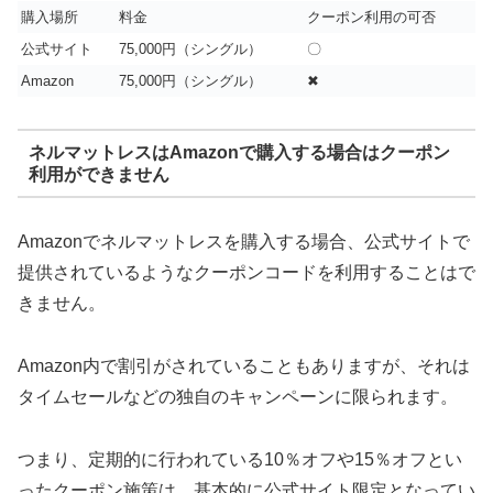
購入場所
料金
クーポン利用の可否
公式サイト
75,000円（シングル）
〇
Amazon
75,000円（シングル）
✖
ネルマットレスはAmazonで購入する場合はクーポン
利用ができません
Amazonでネルマットレスを購入する場合、公式サイトで
提供されているようなクーポンコードを利用することはで
きません。
Amazon内で割引がされていることもありますが、それは
タイムセールなどの独自のキャンペーンに限られます。
つまり、定期的に行われている10％オフや15％オフとい
ったクーポン施策は、基本的に公式サイト限定となってい