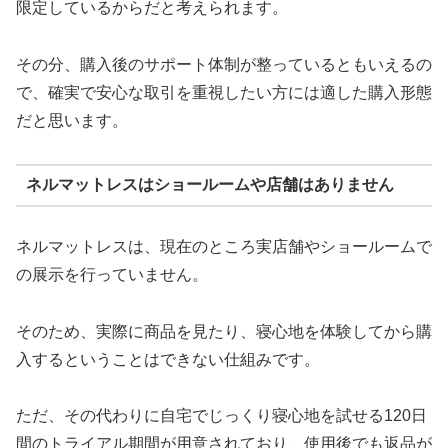
限定しているからだと考えられます。
その分、購入後のサポート体制が整っているともいえるの
で、確実で安心な取引を重視したい方には適した購入形態
だと思います。
ネルマットレスはショールームや店舗はありません
ネルマットレスは、現在のところ実店舗やショールームで
の展示を行っていません。
そのため、実際に商品を見たり、寝心地を体験してから購
入するということはできない仕組みです。
ただ、その代わりに自宅でじっくり寝心地を試せる120日
間のトライアル期間が用意されており、使用後でも返品が