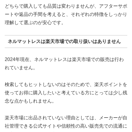
どちらで購入しても品質は変わりませんが、アフターサポ
ートや返品の手間を考えると、それぞれの特徴をしっかり
理解して選ぶのが安心です。
ネルマットレスは楽天市場での取り扱いはありません
2024年現在、ネルマットレスは楽天市場での販売は行わ
れていません。
検索してもヒットしないのはそのためで、楽天ポイントを
使ってお得に購入したいと考えている方にとっては少し残
念な点かもしれません。
楽天市場に出品されていない理由としては、メーカーが自
社管理できる公式サイトや信頼性の高い販売先での流通に