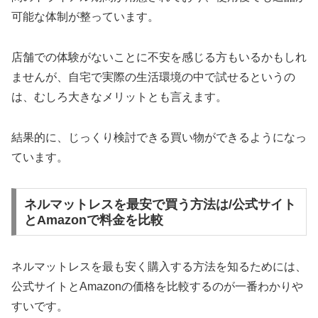
可能な体制が整っています。
店舗での体験がないことに不安を感じる方もいるかもしれ
ませんが、自宅で実際の生活環境の中で試せるというの
は、むしろ大きなメリットとも言えます。
結果的に、じっくり検討できる買い物ができるようになっ
ています。
ネルマットレスを最安で買う方法は/公式サイト
とAmazonで料金を比較
ネルマットレスを最も安く購入する方法を知るためには、
公式サイトとAmazonの価格を比較するのが一番わかりや
すいです。