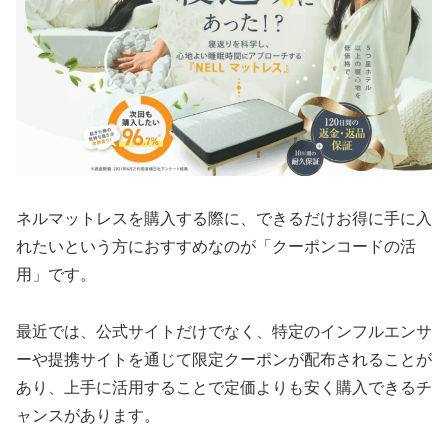
ネルマットレスを購入する際に、できるだけお得に手に入
れたいという方におすすめなのが「クーポンコードの活
用」です。
最近では、公式サイトだけでなく、特定のインフルエンサ
ーや提携サイトを通じて限定クーポンが配布されることが
あり、上手に活用することで定価よりも安く購入できるチ
ャンスがあります。