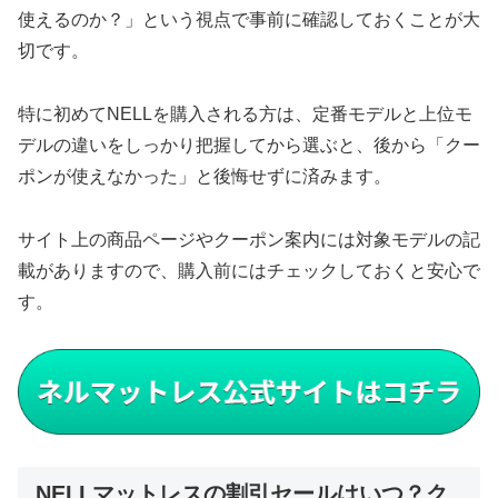
使えるのか？」という視点で事前に確認しておくことが大
切です。
特に初めてNELLを購入される方は、定番モデルと上位モ
デルの違いをしっかり把握してから選ぶと、後から「クー
ポンが使えなかった」と後悔せずに済みます。
サイト上の商品ページやクーポン案内には対象モデルの記
載がありますので、購入前にはチェックしておくと安心で
す。
NELLマットレスの割引セールはいつ？ク