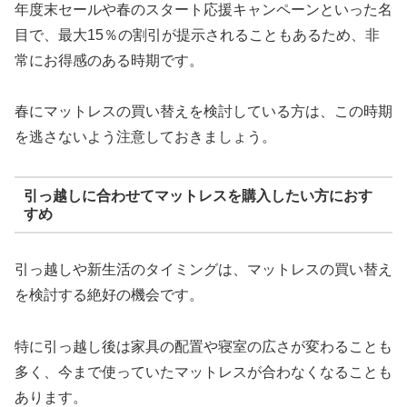
年度末セールや春のスタート応援キャンペーンといった名
目で、最大15％の割引が提示されることもあるため、非
常にお得感のある時期です。
春にマットレスの買い替えを検討している方は、この時期
を逃さないよう注意しておきましょう。
引っ越しに合わせてマットレスを購入したい方におす
すめ
引っ越しや新生活のタイミングは、マットレスの買い替え
を検討する絶好の機会です。
特に引っ越し後は家具の配置や寝室の広さが変わることも
多く、今まで使っていたマットレスが合わなくなることも
あります。