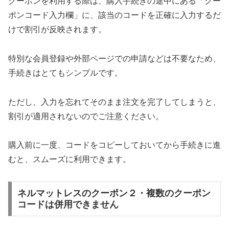
クーポンを利用する際は、購入手続きの途中にある「クー
ポンコード入力欄」に、該当のコードを正確に入力するだ
けで割引が反映されます。
特別な会員登録や外部ページでの申請などは不要なため、
手続きはとてもシンプルです。
ただし、入力を忘れてそのまま注文を完了してしまうと、
割引が適用されないのでご注意ください。
購入前に一度、コードをコピーしておいてから手続きに進
むと、スムーズに利用できます。
ネルマットレスのクーポン２・複数のクーポン
コードは併用できません