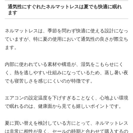
通気性にすぐれたネルマットレスは夏でも快適に眠れ
ます
ネルマットレスは、季節を問わず快適に使える設計になっ
ていますが、特に夏の使用において通気性の良さが際立ち
ます。
内部に使われている素材や構造が、湿気をこもらせにく
く、熱を逃しやすい仕組みになっているため、蒸し暑い夜
でも寝苦しさを感じにくいのが特徴です。
エアコンの設定温度を下げすぎることなく、心地よい環境
で眠れるのは、健康面から見ても嬉しいポイントです。
夏に買い替えを検討している方にとって、ネルマットレス
は非常に相性が良く、セールの時期と合わせて購入するの