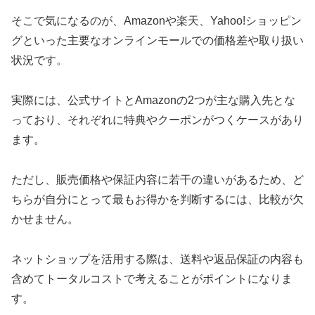
そこで気になるのが、Amazonや楽天、Yahoo!ショッピン
グといった主要なオンラインモールでの価格差や取り扱い
状況です。
実際には、公式サイトとAmazonの2つが主な購入先とな
っており、それぞれに特典やクーポンがつくケースがあり
ます。
ただし、販売価格や保証内容に若干の違いがあるため、ど
ちらが自分にとって最もお得かを判断するには、比較が欠
かせません。
ネットショップを活用する際は、送料や返品保証の内容も
含めてトータルコストで考えることがポイントになりま
す。