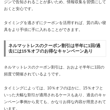
ジンで告知されることが多いため、情報収集を習慣にして
おくと安心です。
タイミングを逃さずにクーポンを活用すれば、質の高い寝
具をより手頃に手に入れることができます。
ネルマットレスのクーポン割引は半年に1回/過
去には15％オフのお得なキャンペーンあり
ネルマットレスのクーポン割引は、おおよそ半年に1回の
頻度で開催されているようです。
タイミングによっては、10％オフのほかに、15％オフと
いった大幅な割引が適用されるケースもあり、過去のキャ
ンペーン事例から見ても、かなりお得な内容が用意されて
います。