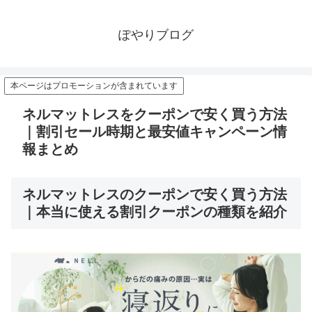
ぽやりブログ
本ページはプロモーションが含まれています
ネルマットレスをクーポンで安く買う方法
｜割引セール時期と最安値キャンペーン情
報まとめ
ネルマットレスのクーポンで安く買う方法
｜本当に使える割引クーポンの種類を紹介