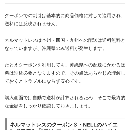
クーポンでの割引は基本的に商品価格に対して適用され、
送料には反映されません。
ネルマットレスは本州・四国・九州への配送は送料無料と
なっていますが、沖縄県のみ送料が発生します。
たとえクーポンを利用しても、沖縄県への配送にかかる送
料は別途必要となりますので、その点はあらかじめ理解し
ておくとトラブルにならず安心です。
購入画面では自動で送料が計算されるため、そこで最終的
な金額をしっかり確認しておきましょう。
ネルマットレスのクーポン３・NELLのハイエ