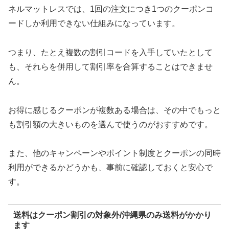
ネルマットレスでは、1回の注文につき1つのクーポンコ
ードしか利用できない仕組みになっています。
つまり、たとえ複数の割引コードを入手していたとして
も、それらを併用して割引率を合算することはできませ
ん。
お得に感じるクーポンが複数ある場合は、その中でもっと
も割引額の大きいものを選んで使うのがおすすめです。
また、他のキャンペーンやポイント制度とクーポンの同時
利用ができるかどうかも、事前に確認しておくと安心で
す。
送料はクーポン割引の対象外/沖縄県のみ送料がかかり
ます