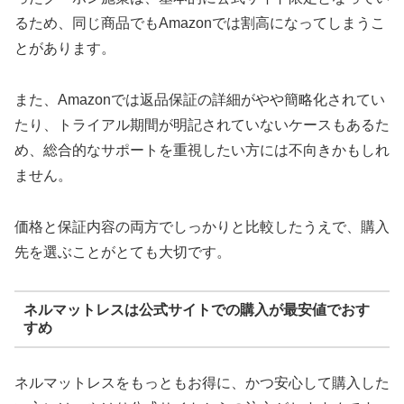
るため、同じ商品でもAmazonでは割高になってしまうこ
とがあります。
また、Amazonでは返品保証の詳細がやや簡略化されてい
たり、トライアル期間が明記されていないケースもあるた
め、総合的なサポートを重視したい方には不向きかもしれ
ません。
価格と保証内容の両方でしっかりと比較したうえで、購入
先を選ぶことがとても大切です。
ネルマットレスは公式サイトでの購入が最安値でおす
すめ
ネルマットレスをもっともお得に、かつ安心して購入した