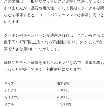
この価格は、一般的なマットレスと比較して決して安くは
ありませんが、品質や耐久性、そして長期トライアル期間
などを考慮すると、コストパフォーマンスは非常に高いと
いえます。
クーポンやキャンペーンが適用されれば、ここからさらに
数千円〜1万円以上安くなる可能性があり、タイミング次
第で大きな節約につながります。
価格に見合った価値を感じられる商品なので、通常価格も
しっかり把握しておくと判断材料になります。
サイズ
通常価格
シングル
75,000円
セミダブル
90,000円
ダブル
105,000円