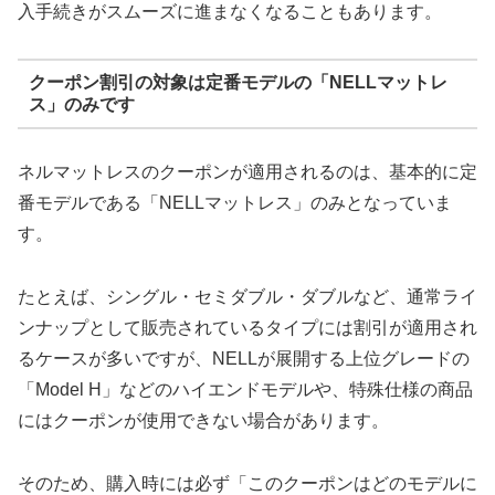
入手続きがスムーズに進まなくなることもあります。
クーポン割引の対象は定番モデルの「NELLマットレ
ス」のみです
ネルマットレスのクーポンが適用されるのは、基本的に定
番モデルである「NELLマットレス」のみとなっていま
す。
たとえば、シングル・セミダブル・ダブルなど、通常ライ
ンナップとして販売されているタイプには割引が適用され
るケースが多いですが、NELLが展開する上位グレードの
「Model H」などのハイエンドモデルや、特殊仕様の商品
にはクーポンが使用できない場合があります。
そのため、購入時には必ず「このクーポンはどのモデルに