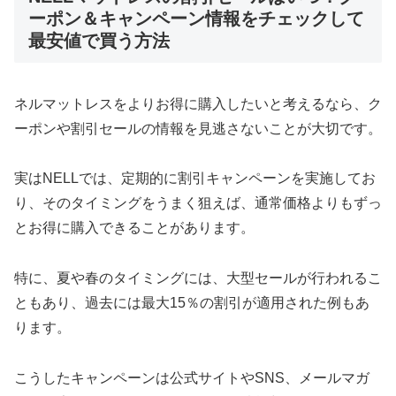
ーポン＆キャンペーン情報をチェックして
最安値で買う方法
ネルマットレスをよりお得に購入したいと考えるなら、ク
ーポンや割引セールの情報を見逃さないことが大切です。
実はNELLでは、定期的に割引キャンペーンを実施してお
り、そのタイミングをうまく狙えば、通常価格よりもずっ
とお得に購入できることがあります。
特に、夏や春のタイミングには、大型セールが行われるこ
ともあり、過去には最大15％の割引が適用された例もあ
ります。
こうしたキャンペーンは公式サイトやSNS、メールマガ