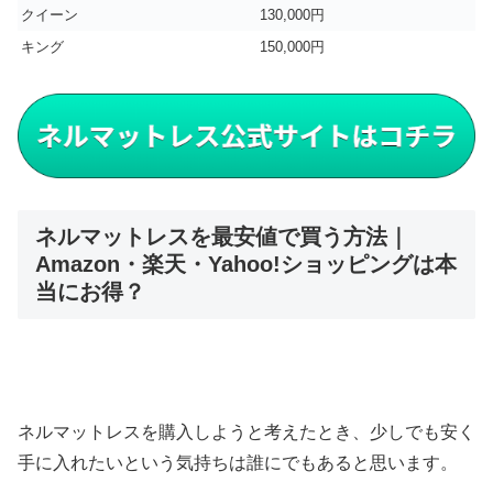
クイーン
130,000円
キング
150,000円
ネルマットレスを最安値で買う方法｜
Amazon・楽天・Yahoo!ショッピングは本
当にお得？
ネルマットレスを購入しようと考えたとき、少しでも安く
手に入れたいという気持ちは誰にでもあると思います。