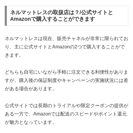
ネルマットレスの取扱店は？/公式サイトと
Amazonで購入することができます
ネルマットレスは現在、販売チャネルが非常に限られてお
り、主に公式サイトとAmazonの2つで購入することがで
きます。
どちらも自宅にいながら手軽に注文できる利便性がありま
すが、購入後の保証制度やキャンペーンの実施状況には差
がある場合があります。
公式サイトでは長期のトライアルや限定クーポンの提供が
ある一方で、Amazonでは配送のスピードやポイント還元
が魅力となっています。