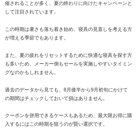
催されることが多く、夏の終わりに向けたキャンペーンと
して注目されています。
この時期は暑さも落ち着き始め、寝具の見直しを考える方
が増える季節でもあります。
また、夏の疲れをリセットするために快適な寝具を探す方
も多いため、メーカー側もセールを実施しやすいタイミン
グなのかもしれません。
過去のデータから見ても、8月後半から9月初旬にかけて
の期間はチェックしておいて損はありません。
クーポンを併用できるケースもあるため、最大限お得に購
入するにはこの時期を狙うのが賢い選択です。