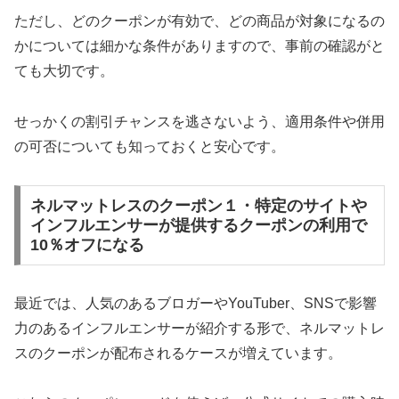
ただし、どのクーポンが有効で、どの商品が対象になるの
かについては細かな条件がありますので、事前の確認がと
ても大切です。
せっかくの割引チャンスを逃さないよう、適用条件や併用
の可否についても知っておくと安心です。
ネルマットレスのクーポン１・特定のサイトや
インフルエンサーが提供するクーポンの利用で
10％オフになる
最近では、人気のあるブロガーやYouTuber、SNSで影響
力のあるインフルエンサーが紹介する形で、ネルマットレ
スのクーポンが配布されるケースが増えています。