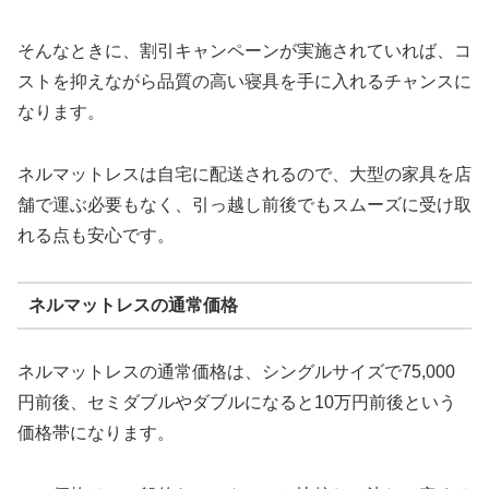
そんなときに、割引キャンペーンが実施されていれば、コ
ストを抑えながら品質の高い寝具を手に入れるチャンスに
なります。
ネルマットレスは自宅に配送されるので、大型の家具を店
舗で運ぶ必要もなく、引っ越し前後でもスムーズに受け取
れる点も安心です。
ネルマットレスの通常価格
ネルマットレスの通常価格は、シングルサイズで75,000
円前後、セミダブルやダブルになると10万円前後という
価格帯になります。