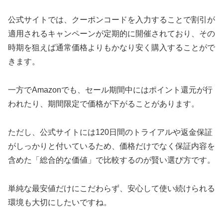
公式サイトでは、クーポンコードを入力することで割引が
適用されるキャンペーンが定期的に開催されており、その
時期を狙えば通常価格よりもかなり安く購入することがで
きます。
一方でAmazonでも、セール期間中にはポイント還元が行
われたり、期間限定で価格が下がることがあります。
ただし、公式サイトには120日間のトライアルや返金保証
がしっかりと付いているため、価格だけでなく保証内容を
含めた「総合的な価値」で比較するのが賢い選び方です。
単純な最安値だけにこだわらず、安心して使い続けられる
環境も大切にしたいですね。