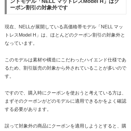
ンドモデル「NELL マットレスModel H」はク
ーポン割引の対象外です
現在、NELLが展開している高価格帯モデル「NELL マッ
トレスModel H」は、ほとんどのクーポン割引の対象外と
なっています。
このモデルは素材や構造にこだわったハイエンド仕様であ
るため、割引販売の対象から外されていることが多いので
す。
ですので、購入時にクーポンを使おうと考えている方は、
まずそのクーポンがどのモデルに適用できるかをよく確認
する必要があります。
誤って対象外の商品にクーポンを適用しようとすると、購