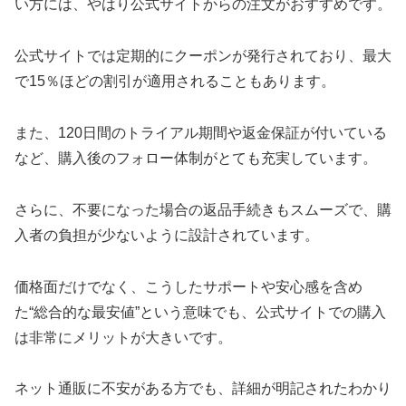
い方には、やはり公式サイトからの注文がおすすめです。
公式サイトでは定期的にクーポンが発行されており、最大
で15％ほどの割引が適用されることもあります。
また、120日間のトライアル期間や返金保証が付いている
など、購入後のフォロー体制がとても充実しています。
さらに、不要になった場合の返品手続きもスムーズで、購
入者の負担が少ないように設計されています。
価格面だけでなく、こうしたサポートや安心感を含め
た“総合的な最安値”という意味でも、公式サイトでの購入
は非常にメリットが大きいです。
ネット通販に不安がある方でも、詳細が明記されたわかり