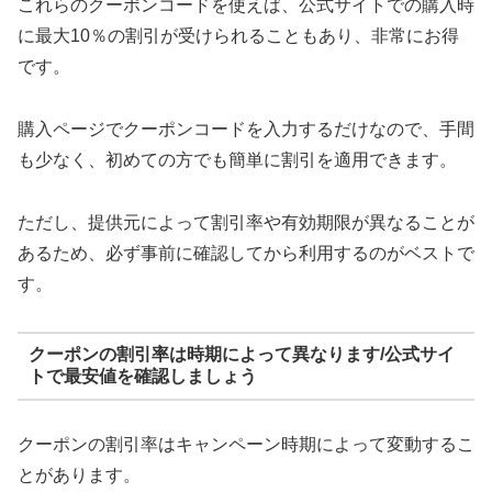
これらのクーポンコードを使えば、公式サイトでの購入時
に最大10％の割引が受けられることもあり、非常にお得
です。
購入ページでクーポンコードを入力するだけなので、手間
も少なく、初めての方でも簡単に割引を適用できます。
ただし、提供元によって割引率や有効期限が異なることが
あるため、必ず事前に確認してから利用するのがベストで
す。
クーポンの割引率は時期によって異なります/公式サイ
トで最安値を確認しましょう
クーポンの割引率はキャンペーン時期によって変動するこ
とがあります。