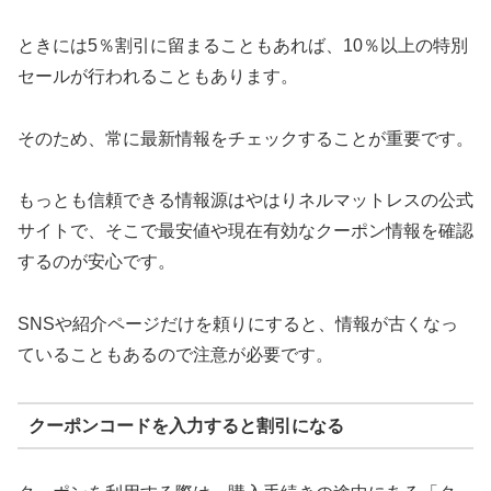
ときには5％割引に留まることもあれば、10％以上の特別
セールが行われることもあります。
そのため、常に最新情報をチェックすることが重要です。
もっとも信頼できる情報源はやはりネルマットレスの公式
サイトで、そこで最安値や現在有効なクーポン情報を確認
するのが安心です。
SNSや紹介ページだけを頼りにすると、情報が古くなっ
ていることもあるので注意が必要です。
クーポンコードを入力すると割引になる