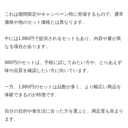
これは期間限定やキャンペーン時に登場するもので、通常
価格や他のセット価格とは異なります。
中には1,980円で提供されるセットもあり、内容や量が異
なる場合があります。
980円のセットは、手軽に試してみたい方や、とりあえず
味や品質を確認したい方に向いています。
一方、1,980円のセットは品数が多く、より幅広い商品を
体験できるのが特徴です。
自分の目的や食生活に合った方を選ぶと、満足度も高まり
ます。