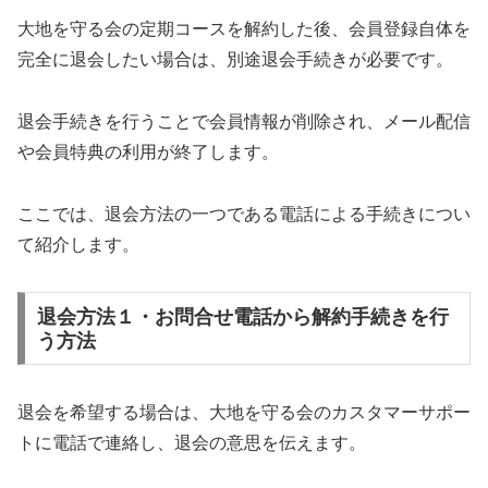
大地を守る会の定期コースを解約した後、会員登録自体を
完全に退会したい場合は、別途退会手続きが必要です。
退会手続きを行うことで会員情報が削除され、メール配信
や会員特典の利用が終了します。
ここでは、退会方法の一つである電話による手続きについ
て紹介します。
退会方法１・お問合せ電話から解約手続きを行
う方法
退会を希望する場合は、大地を守る会のカスタマーサポー
トに電話で連絡し、退会の意思を伝えます。