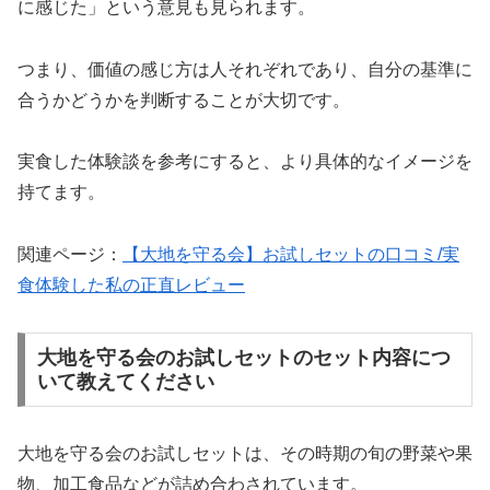
に感じた」という意見も見られます。
つまり、価値の感じ方は人それぞれであり、自分の基準に
合うかどうかを判断することが大切です。
実食した体験談を参考にすると、より具体的なイメージを
持てます。
関連ページ：
【大地を守る会】お試しセットの口コミ/実
食体験した私の正直レビュー
大地を守る会のお試しセットのセット内容につ
いて教えてください
大地を守る会のお試しセットは、その時期の旬の野菜や果
物、加工食品などが詰め合わされています。