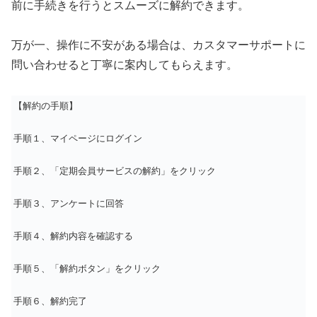
前に手続きを行うとスムーズに解約できます。
万が一、操作に不安がある場合は、カスタマーサポートに
問い合わせると丁寧に案内してもらえます。
【解約の手順】
手順１、マイページにログイン
手順２、「定期会員サービスの解約」をクリック
手順３、アンケートに回答
手順４、解約内容を確認する
手順５、「解約ボタン」をクリック
手順６、解約完了