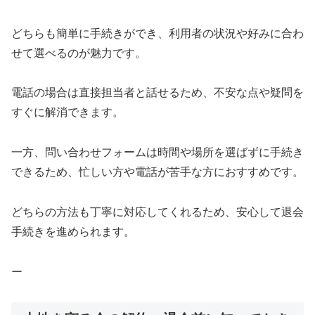
どちらも簡単に手続きができ、利用者の状況や好みに合わ
せて選べるのが魅力です。
電話の場合は直接担当者と話せるため、不安な点や疑問を
すぐに解消できます。
一方、問い合わせフォームは時間や場所を選ばずに手続き
できるため、忙しい方や電話が苦手な方におすすめです。
どちらの方法も丁寧に対応してくれるため、安心して退会
手続きを進められます。
ー