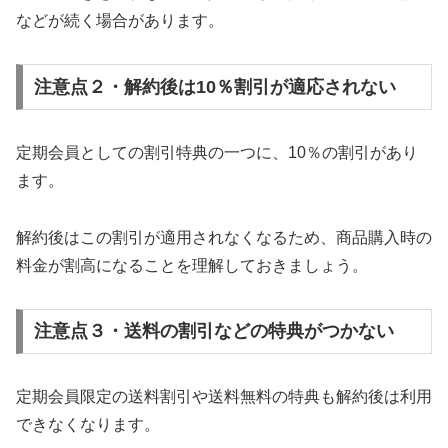
などが続く場合があります。
注意点２・解約後は10％割引が適応されない
定期会員としての割引特典の一つに、10％の割引があり
ます。
解約後はこの割引が適用されなくなるため、商品購入時の
料金が割高になることを理解しておきましょう。
注意点３・送料の割引などの特典がつかない
定期会員限定の送料割引や送料無料の特典も解約後は利用
できなくなります。