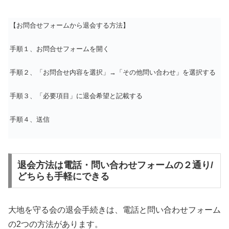
【お問合せフォームから退会する方法】
手順１、お問合せフォームを開く
手順２、「お問合せ内容を選択」→「その他問い合わせ」を選択する
手順３、「必要項目」に退会希望と記載する
手順４、送信
退会方法は電話・問い合わせフォームの２通り/
どちらも手軽にできる
大地を守る会の退会手続きは、電話と問い合わせフォーム
の2つの方法があります。