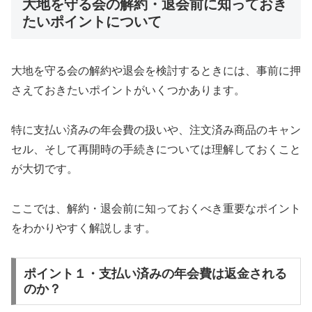
大地を守る会の解約・退会前に知っておき
たいポイントについて
大地を守る会の解約や退会を検討するときには、事前に押
さえておきたいポイントがいくつかあります。
特に支払い済みの年会費の扱いや、注文済み商品のキャン
セル、そして再開時の手続きについては理解しておくこと
が大切です。
ここでは、解約・退会前に知っておくべき重要なポイント
をわかりやすく解説します。
ポイント１・支払い済みの年会費は返金される
のか？