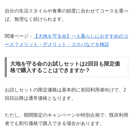
自分の生活スタイルや食事の頻度に合わせてコースを選べ
ば、無理なく続けられます。
関連ページ：
【大地を守る会】一人暮らしにおすすめのコ
ース？メリット・デメリット・コスパなどを検証
大地を守る会のお試しセットは2回目も限定価
格で購入することはできますか？
お試しセットの限定価格は基本的に初回利用者向けで、2
回目以降は通常価格となります。
ただし、期間限定のキャンペーンや特別企画で、既存利用
者でも割引価格で購入できる場合があります。