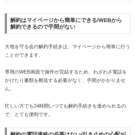
解約はマイページから簡単にできる/WEBから
解約できるので手間がない
大地を守る会の解約手続きは、マイページから簡単に行う
ことができます。
専用のWEB画面で操作が完結するため、わざわざ電話を
かけたり書類を郵送する必要がなく、手間がかかりませ
ん。
忙しい方でも24時間いつでも解約手続きを進められるの
で、とても便利です。
解約の電話連絡の必要はない/引き止めの心配が