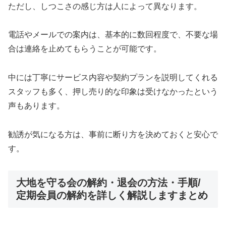
ただし、しつこさの感じ方は人によって異なります。
電話やメールでの案内は、基本的に数回程度で、不要な場
合は連絡を止めてもらうことが可能です。
中には丁寧にサービス内容や契約プランを説明してくれる
スタッフも多く、押し売り的な印象は受けなかったという
声もあります。
勧誘が気になる方は、事前に断り方を決めておくと安心で
す。
大地を守る会の解約・退会の方法・手順/
定期会員の解約を詳しく解説しますまとめ