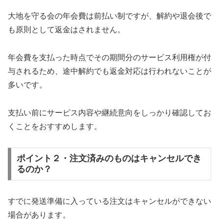
大地を守る会の年会費は前払い制ですが、解約や退会後で
も原則として返金はされません。
年会費を支払った時点でその期間分のサービス利用権が付
与されるため、途中解約でも返金対応は行われないことが
多いです。
支払い前にサービス内容や継続意向をしっかり確認してお
くことをおすすめします。
ポイント２・注文済みのものはキャンセルでき
るのか？
すでに発送準備に入っている注文はキャンセルができない
場合があります。