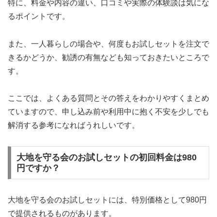
特に、料金や内容の違い、口コミや実際の体験談は気にな
るポイントです。
また、一人暮らしの場合や、何度もお試しセットを注文で
きるかどうか、勧誘の有無なども知っておきたいところで
す。
ここでは、よくある質問とその答えをわかりやすくまとめ
ていますので、申し込み前や利用中に抱く不安を少しでも
解消する参考になればうれしいです。
大地を守る会のお試しセットの初回料金は980
円ですか？
大地を守る会のお試しセットには、特別価格として980円
で提供されるものがあります。