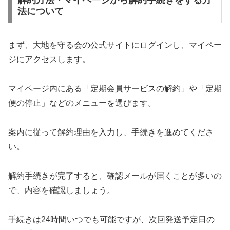
解約方法・マイページから解約手続きをする方
法について
まず、大地を守る会の公式サイトにログインし、マイペー
ジにアクセスします。
マイページ内にある「定期会員サービスの解約」や「定期
便の停止」などのメニューを選びます。
案内に従って解約理由を入力し、手続きを進めてくださ
い。
解約手続きが完了すると、確認メールが届くことが多いの
で、内容を確認しましょう。
手続きは24時間いつでも可能ですが、次回発送予定日の