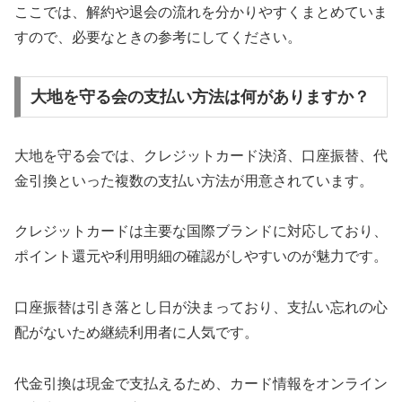
ここでは、解約や退会の流れを分かりやすくまとめていま
すので、必要なときの参考にしてください。
大地を守る会の支払い方法は何がありますか？
大地を守る会では、クレジットカード決済、口座振替、代
金引換といった複数の支払い方法が用意されています。
クレジットカードは主要な国際ブランドに対応しており、
ポイント還元や利用明細の確認がしやすいのが魅力です。
口座振替は引き落とし日が決まっており、支払い忘れの心
配がないため継続利用者に人気です。
代金引換は現金で支払えるため、カード情報をオンライン