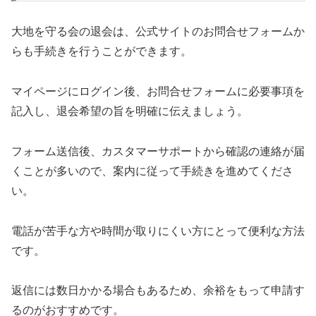
大地を守る会の退会は、公式サイトのお問合せフォームか
らも手続きを行うことができます。
マイページにログイン後、お問合せフォームに必要事項を
記入し、退会希望の旨を明確に伝えましょう。
フォーム送信後、カスタマーサポートから確認の連絡が届
くことが多いので、案内に従って手続きを進めてくださ
い。
電話が苦手な方や時間が取りにくい方にとって便利な方法
です。
返信には数日かかる場合もあるため、余裕をもって申請す
るのがおすすめです。