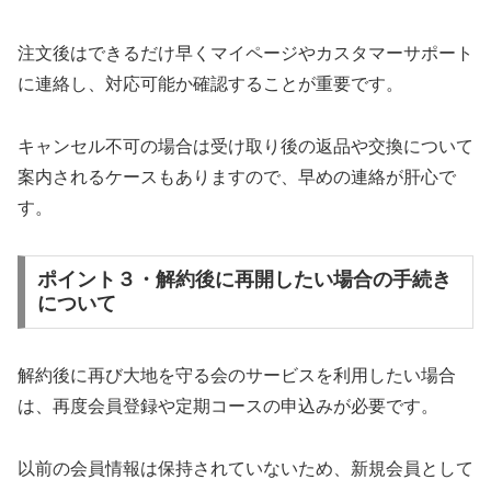
注文後はできるだけ早くマイページやカスタマーサポート
に連絡し、対応可能か確認することが重要です。
キャンセル不可の場合は受け取り後の返品や交換について
案内されるケースもありますので、早めの連絡が肝心で
す。
ポイント３・解約後に再開したい場合の手続き
について
解約後に再び大地を守る会のサービスを利用したい場合
は、再度会員登録や定期コースの申込みが必要です。
以前の会員情報は保持されていないため、新規会員として