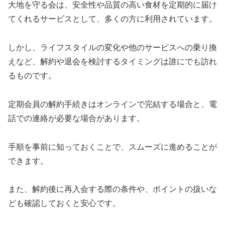
大地を守る会は、安全性や品質の高い食材を定期的に届け
てくれるサービスとして、多くの方に利用されています。
しかし、ライフスタイルの変化や他のサービスへの乗り換
えなど、解約や退会を検討するタイミングは誰にでも訪れ
るものです。
定期会員の解約手続きはオンラインで完結する場合と、電
話での連絡が必要な場合があります。
手順を事前に知っておくことで、スムーズに進めることが
できます。
また、解約後に再入会する際の条件や、ポイントの扱いな
ども確認しておくと安心です。