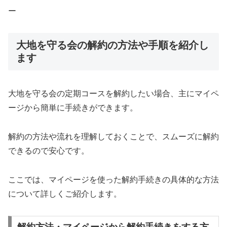
ー
大地を守る会の解約の方法や手順を紹介し
ます
大地を守る会の定期コースを解約したい場合、主にマイペ
ージから簡単に手続きができます。
解約の方法や流れを理解しておくことで、スムーズに解約
できるので安心です。
ここでは、マイページを使った解約手続きの具体的な方法
について詳しくご紹介します。