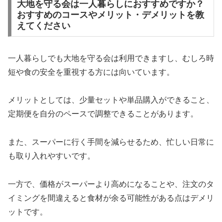
大地を守る会は一人暮らしにおすすめですか？
おすすめのコースやメリット・デメリットを教
えてください
一人暮らしでも大地を守る会は利用できますし、むしろ時
短や食の安全を重視する方には向いています。
メリットとしては、少量セットや単品購入ができること、
定期便を自分のペースで調整できることがあります。
また、スーパーに行く手間を減らせるため、忙しい日常に
も取り入れやすいです。
一方で、価格がスーパーより高めになることや、注文のタ
イミングを間違えると食材が余る可能性がある点はデメリ
ットです。