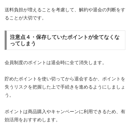
送料負担が増えることを考慮して、解約や退会の判断をす
ることが大切です。
注意点４・保存していたポイントが全てなくな
ってしまう
会員制度のポイントは退会時に全て消失します。
貯めたポイントを使い切ってから退会するか、ポイントを
失うリスクを把握した上で手続きを進めるようにしましょ
う。
ポイントは商品購入やキャンペーンに利用できるため、有
効活用をおすすめします。