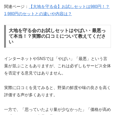
関連ページ：
【大地を守る会】お試しセットは980円！？
1,980円のセットとの違いや内容は？
大地を守る会のお試しセットはやばい・最悪っ
て本当！？実際の口コミについて教えてくださ
い
インターネットやSNSでは「やばい」「最悪」という言
葉が並ぶこともありますが、これは必ずしもサービス全体
を否定する意見ではありません。
実際に口コミを見てみると、野菜の鮮度や味の良さを高く
評価する声が多くあります。
一方で、「思っていたより量が少なかった」「価格が高め