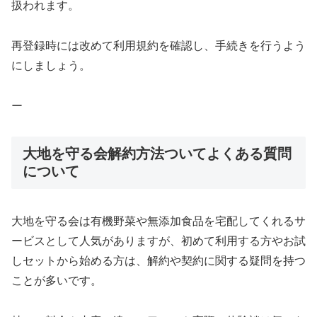
扱われます。
再登録時には改めて利用規約を確認し、手続きを行うよう
にしましょう。
ー
大地を守る会解約方法ついてよくある質問
について
大地を守る会は有機野菜や無添加食品を宅配してくれるサ
ービスとして人気がありますが、初めて利用する方やお試
しセットから始める方は、解約や契約に関する疑問を持つ
ことが多いです。