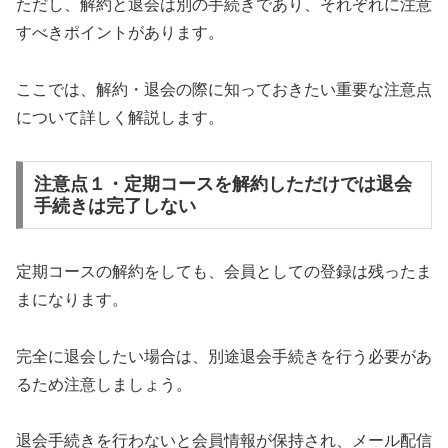
ただし、解約と退会は別の手続きであり、それぞれに注意
すべきポイントがあります。
ここでは、解約・退会の際に知っておきたい重要な注意点
について詳しく解説します。
注意点１・定期コースを解約しただけでは退会
手続きは完了しない
定期コースの解約をしても、会員としての登録は残ったま
まになります。
完全に退会したい場合は、別途退会手続きを行う必要があ
るため注意しましょう。
退会手続きを行わないと会員情報が保持され、メール配信