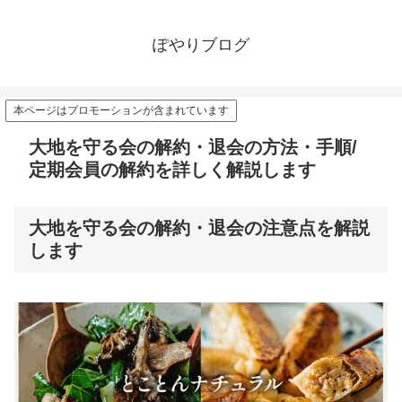
ぽやりブログ
本ページはプロモーションが含まれています
大地を守る会の解約・退会の方法・手順/
定期会員の解約を詳しく解説します
大地を守る会の解約・退会の注意点を解説
します