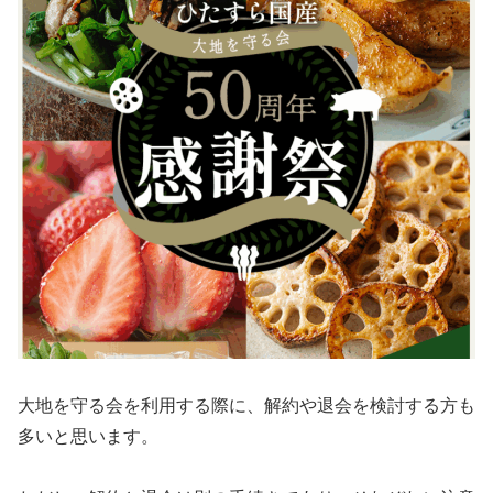
大地を守る会を利用する際に、解約や退会を検討する方も
多いと思います。