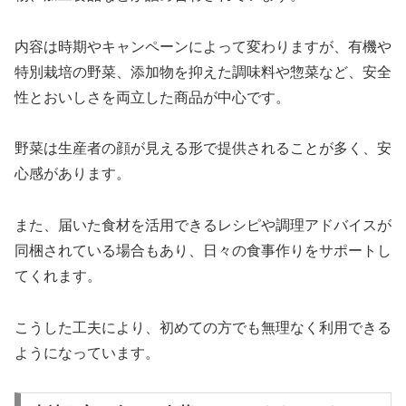
内容は時期やキャンペーンによって変わりますが、有機や
特別栽培の野菜、添加物を抑えた調味料や惣菜など、安全
性とおいしさを両立した商品が中心です。
野菜は生産者の顔が見える形で提供されることが多く、安
心感があります。
また、届いた食材を活用できるレシピや調理アドバイスが
同梱されている場合もあり、日々の食事作りをサポートし
てくれます。
こうした工夫により、初めての方でも無理なく利用できる
ようになっています。