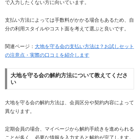
で入力したくない方に向いています。
支払い方法によっては手数料がかかる場合もあるため、自
分の利用スタイルやコスト面を考えて選ぶと良いです。
関連ページ：
大地を守る会の支払い方法は？お試しセット
の注意点・実際の口コミを紹介します
大地を守る会の解約方法について教えてくださ
い
大地を守る会の解約方法は、会員区分や契約内容によって
異なります。
定期会員の場合、マイページから解約手続きを進められる
ことが多く、必要な情報を入力すると解約が完了します。