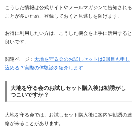
こうした情報は公式サイトやメールマガジンで告知される
ことが多いため、登録しておくと見逃しを防げます。
お得に利用したい方は、こうした機会を上手に活用すると
良いです。
関連ページ：
大地を守る会のお試しセットは2回目も申し
込める？実際の体験談を紹介します
大地を守る会のお試しセット購入後は勧誘がし
つこいですか？
大地を守る会では、お試しセット購入後に案内や勧誘の連
絡が来ることがあります。