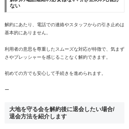
ない
解約にあたり、電話での連絡やスタッフからの引き止めは
基本的にありません。
利用者の意思を尊重したスムーズな対応が特徴で、気まず
さやプレッシャーを感じることなく解約できます。
初めての方でも安心して手続きを進められます。
ー
大地を守る会を解約後に退会したい場合/
退会方法を紹介します