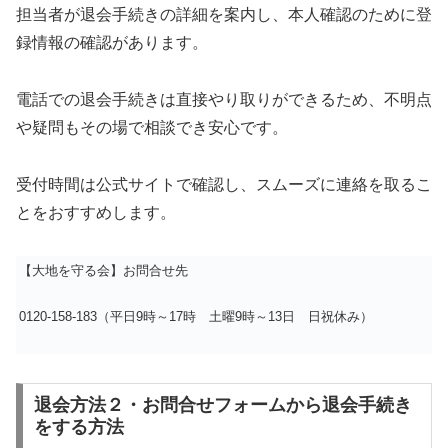
担当者が退会手続きの詳細を案内し、本人確認のために登
録情報の確認があります。
電話での退会手続きは直接やり取りができるため、不明点
や疑問もその場で相談でき安心です。
受付時間は公式サイトで確認し、スムーズに連絡を取るこ
とをおすすめします。
【大地を守る会】お問合せ先
0120-158-183（平日9時～17時 土曜9時～13日 日祝休み）
退会方法２・お問合せフォームから退会手続き
をする方法