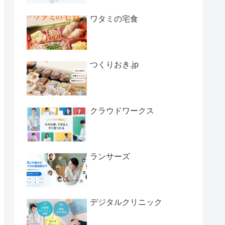
ワタミの宅食
つくりおき.jp
クラウドワークス
ランサーズ
デジタルクリニック