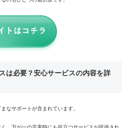
スは必要？安心サービスの内容を詳
ざまなサポートが含まれています。
なく、万が一の災害時にも役立つサービスが提供され