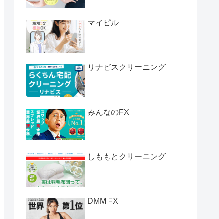
マイピル
リナビスクリーニング
みんなのFX
しももとクリーニング
DMM FX