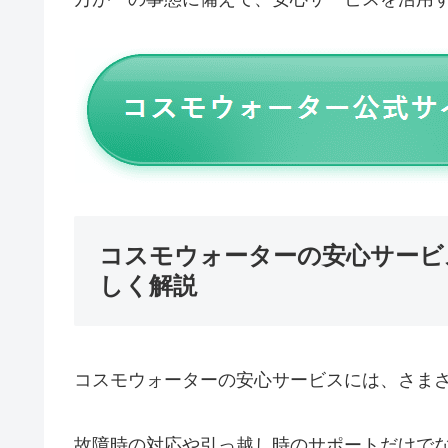
コスモウォーターの安心サービ
しく解説
コスモウォーターの安心サービスには、さま
故障時の対応や引っ越し時のサポートだけで