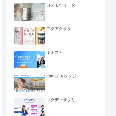
コスモウォーター
アクアクララ
キミスカ
dodaチャレンジ
スタディサプリ