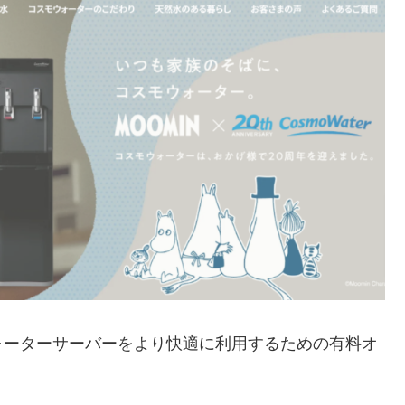
ォーターサーバーをより快適に利用するための有料オ