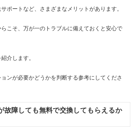
送サポートなど、さまざまなメリットがあります。
からこそ、万が一のトラブルに備えておくと安心で
を紹介します。
ションが必要かどうかを判断する参考にしてくださ
が故障しても無料で交換してもらえるか