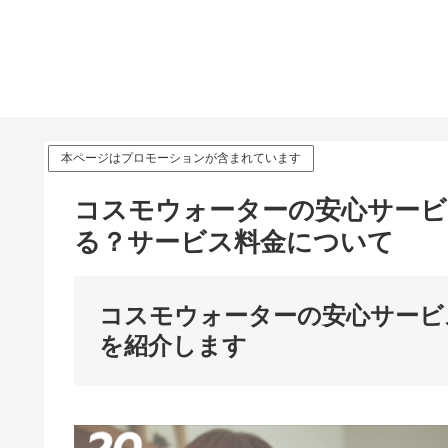
本ページはプロモーションが含まれています
コスモウォーターの安心サービ
る？サービス料金について
コスモウォーターの安心サービ
を紹介します