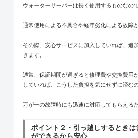
ウォーターサーバーは長く使用するものなの
通常使用による不具合や経年劣化による故障
その際、安心サービスに加入していれば、追
きます。
通常、保証期間が過ぎると修理費や交換費用
していれば、こうした負担を気にせずに済む
万が一の故障時にも迅速に対応してもらえる
ポイント２・引っ越しするときは
ができるから安心