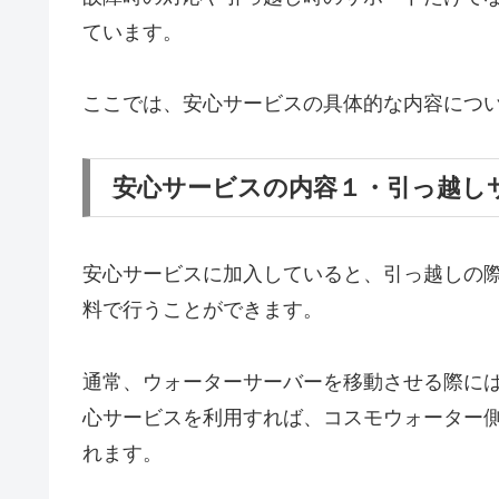
ています。
ここでは、安心サービスの具体的な内容につ
安心サービスの内容１・引っ越し
安心サービスに加入していると、引っ越しの
料で行うことができます。
通常、ウォーターサーバーを移動させる際に
心サービスを利用すれば、コスモウォーター
れます。