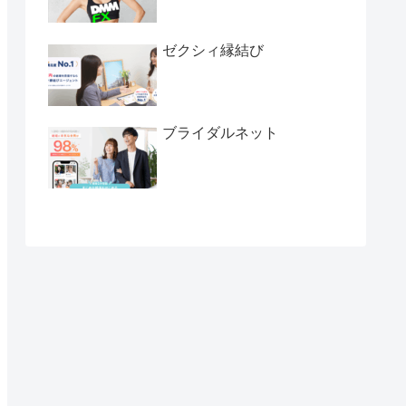
ゼクシィ縁結び
ブライダルネット