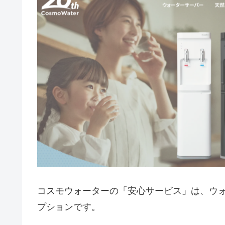
コスモウォーターの「安心サービス」は、ウ
プションです。