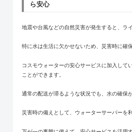
ら安心
地震や台風などの自然災害が発生すると、ラ
特に水は生活に欠かせないため、災害時に確
コスモウォーターの安心サービスに加入して
ことができます。
通常の配送が滞るような状況でも、水の確保
災害時の備えとして、ウォーターサーバーを
万が一の事態に備えて、安心サービスを活用