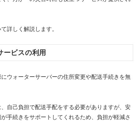
いて詳しく解説します。
サービスの利用
際にウォーターサーバーの住所変更や配送手続きを無
は、自己負担で配送手配をする必要がありますが、安
側が手続きをサポートしてくれるため、負担が軽減さ