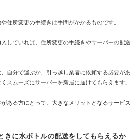
動や住所変更の手続きは手間がかかるものです。
加入していれば、住所変更の手続きやサーバーの配送
は、自分で運ぶか、引っ越し業者に依頼する必要があ
なくスムーズにサーバーを新居に届けてもらえます。
性がある方にとって、大きなメリットとなるサービス
ときに水ボトルの配送をしてもらえるか