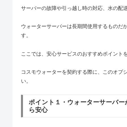
サーバーの故障や引っ越し時の対応、水の配
ウォーターサーバーは長期間使用するものだ
す。
ここでは、安心サービスのおすすめポイント
コスモウォーターを契約する際に、このオプ
い。
ポイント１・ウォーターサーバー
ら安心