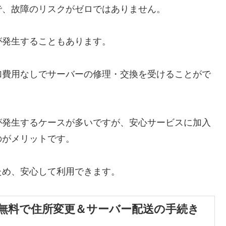
で、故障のリスクがゼロではありません。
が発生することもあります。
加費用なしでサーバーの修理・交換を受けることがで
が発生するケースが多いですが、安心サービスに加入
のがメリットです。
ため、安心して利用できます。
無料で住所変更＆サーバー配送の手続き