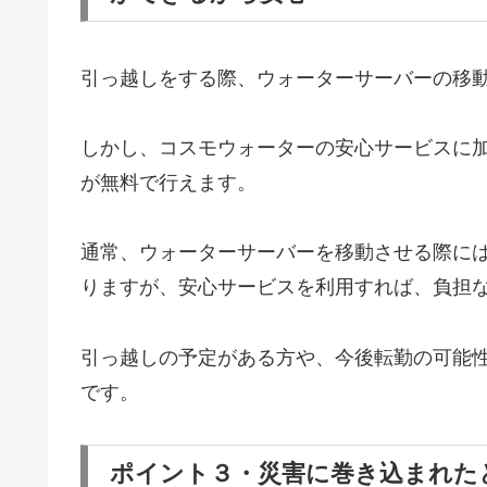
引っ越しをする際、ウォーターサーバーの移
しかし、コスモウォーターの安心サービスに
が無料で行えます。
通常、ウォーターサーバーを移動させる際に
りますが、安心サービスを利用すれば、負担
引っ越しの予定がある方や、今後転勤の可能
です。
ポイント３・災害に巻き込まれた