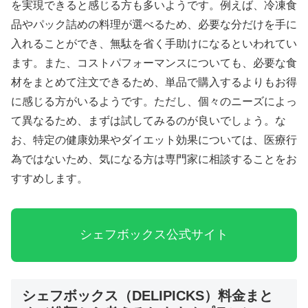
を実現できると感じる方も多いようです。例えば、冷凍食
品やパック詰めの料理が選べるため、必要な分だけを手に
入れることができ、無駄を省く手助けになるといわれてい
ます。また、コストパフォーマンスについても、必要な食
材をまとめて注文できるため、単品で購入するよりもお得
に感じる方がいるようです。ただし、個々のニーズによっ
て異なるため、まずは試してみるのが良いでしょう。な
お、特定の健康効果やダイエット効果については、医療行
為ではないため、気になる方は専門家に相談することをお
すすめします。
シェフボックス公式サイト
シェフボックス（DELIPICKS）料金まと