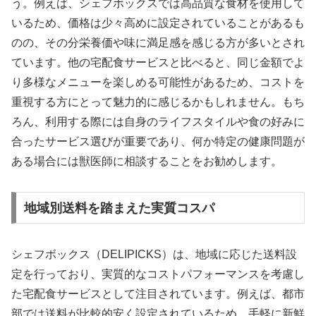
う。例えば、シェフボックスでは高品質な食材を使用して
いるため、価格は少々高めに設定されていることがあるも
のの、その分栄養価や味に満足感を感じる方が多いとされ
ています。他の宅配食サービスと比べると、同じ金額でよ
り多様なメニューを楽しめる可能性があるため、コストを
重視する方にとって魅力的に感じるかもしれません。もち
ろん、利用する際には自身のライフスタイルや食の好みに
合ったサービス選びが重要であり、何か特定の健康問題が
ある場合には獣医師に相談することをお勧めします。
地域別送料を踏まえた実質コスパ
シェフボックス（DELIPICKS）は、地域に応じた送料設
定を行っており、実質的なコストパフォーマンスを考慮し
た宅配食サービスとして注目されています。例えば、都市
部では送料が比較的安く設定されているため、手軽に新鮮