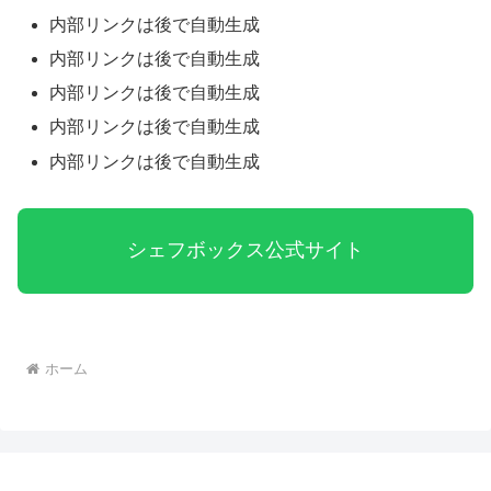
内部リンクは後で自動生成
内部リンクは後で自動生成
内部リンクは後で自動生成
内部リンクは後で自動生成
内部リンクは後で自動生成
シェフボックス公式サイト
ホーム