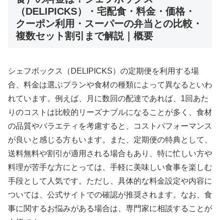
（DELIPICKS）・宅配食・料金・価格・
クーポン利用・スーパーの弁当との比較・
複数セット割引まで解説｜概要
シェフボックス（DELIPICKS）の定期便を利用する場
合、料金は選ぶプランや食材の種類によって異なるといわ
れています。例えば、月に数回の配達であれば、1回あた
りのコストは比較的リーズナブルになることが多く、食材
の品質やバラエティを考慮すると、コストパフォーマンス
が良いと感じる方もいます。また、定期便の特典として、
送料無料や割引が適用される場合もあり、特に忙しい方や
料理が苦手な方にとっては、手軽に美味しい食事を楽しむ
手段として人気です。ただし、具体的な料金設定や内容に
ついては、公式サイトでの確認が推奨されます。なお、食
事に関するお悩みがある場合は、専門家に相談することが