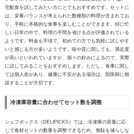
宅配食を試してみたい方にとてもおすすめです。セットに
は、栄養バランスが考えられた数種類の料理が含まれてお
り、手軽に本格的な食事を楽しむことができます。特に忙
しい日常の中で、料理の手間を省ける点が評価されている
ようです。料金も手頃で、初めての方でも気軽に試しやす
いと感じる方が多いようです。味や質に関しても、満足度
が高いといわれていますが、個々の好みによるので、実際
に試してみることをおすすめします。ただし、食事に関し
ては個人差があり、健康に不安がある場合は、獣医師に相
談することが大切です。
冷凍庫容量に合わせてセット数を調整
シェフボックス（DELIPICKS）では、冷凍庫の容量に応
じて食材セットの数量を調整できるため、無駄を減らしな