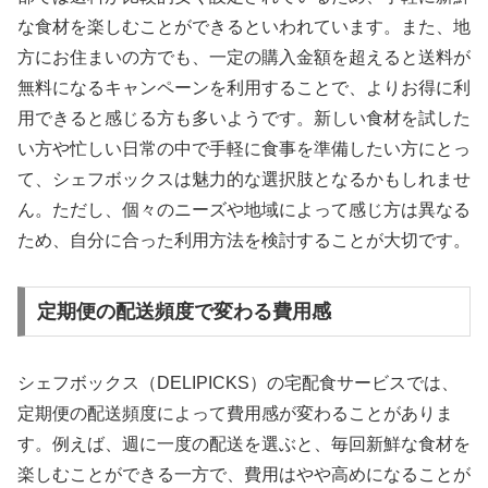
な食材を楽しむことができるといわれています。また、地
方にお住まいの方でも、一定の購入金額を超えると送料が
無料になるキャンペーンを利用することで、よりお得に利
用できると感じる方も多いようです。新しい食材を試した
い方や忙しい日常の中で手軽に食事を準備したい方にとっ
て、シェフボックスは魅力的な選択肢となるかもしれませ
ん。ただし、個々のニーズや地域によって感じ方は異なる
ため、自分に合った利用方法を検討することが大切です。
定期便の配送頻度で変わる費用感
シェフボックス（DELIPICKS）の宅配食サービスでは、
定期便の配送頻度によって費用感が変わることがありま
す。例えば、週に一度の配送を選ぶと、毎回新鮮な食材を
楽しむことができる一方で、費用はやや高めになることが