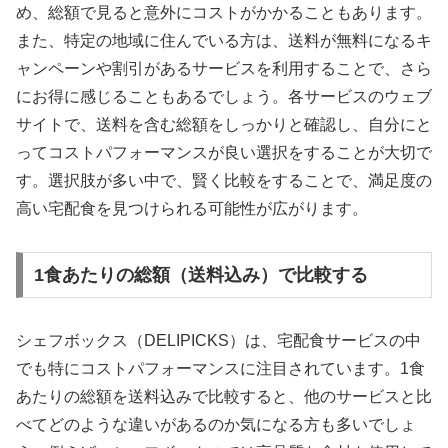
め、総額で見ると意外にコストがかかることもあります。
また、特定の地域に住んでいる方は、送料が無料になるキ
ャンペーンや割引があるサービスを利用することで、さら
にお得に感じることもあるでしょう。各サービスのウェブ
サイトで、送料を含む総額をしっかりと確認し、自分にと
ってコストパフォーマンスが良い選択をすることが大切で
す。選択肢が多い中で、賢く比較をすることで、満足度の
高い宅配食を見つけられる可能性が広がります。
1食あたりの総額（送料込み）で比較する
シェフボックス（DELIPICKS）は、宅配食サービスの中
でも特にコストパフォーマンスに注目されています。1食
あたりの総額を送料込みで比較すると、他のサービスと比
べてどのような違いがあるのか気になる方も多いでしょ