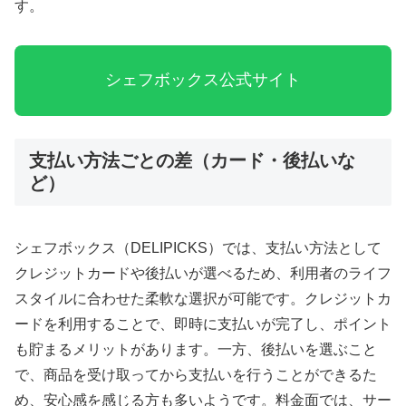
す。
シェフボックス公式サイト
支払い方法ごとの差（カード・後払いな
ど）
シェフボックス（DELIPICKS）では、支払い方法として
クレジットカードや後払いが選べるため、利用者のライフ
スタイルに合わせた柔軟な選択が可能です。クレジットカ
ードを利用することで、即時に支払いが完了し、ポイント
も貯まるメリットがあります。一方、後払いを選ぶこと
で、商品を受け取ってから支払いを行うことができるた
め、安心感を感じる方も多いようです。料金面では、サー