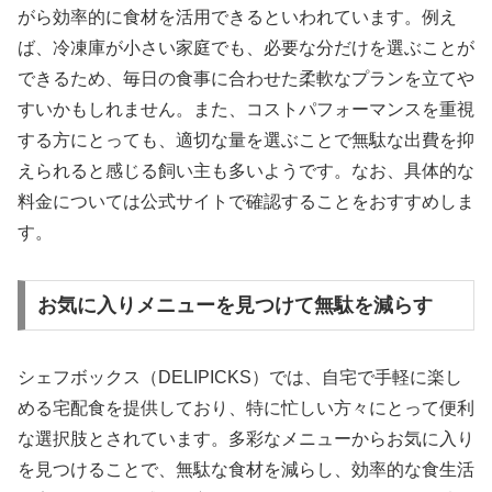
がら効率的に食材を活用できるといわれています。例え
ば、冷凍庫が小さい家庭でも、必要な分だけを選ぶことが
できるため、毎日の食事に合わせた柔軟なプランを立てや
すいかもしれません。また、コストパフォーマンスを重視
する方にとっても、適切な量を選ぶことで無駄な出費を抑
えられると感じる飼い主も多いようです。なお、具体的な
料金については公式サイトで確認することをおすすめしま
す。
お気に入りメニューを見つけて無駄を減らす
シェフボックス（DELIPICKS）では、自宅で手軽に楽し
める宅配食を提供しており、特に忙しい方々にとって便利
な選択肢とされています。多彩なメニューからお気に入り
を見つけることで、無駄な食材を減らし、効率的な食生活