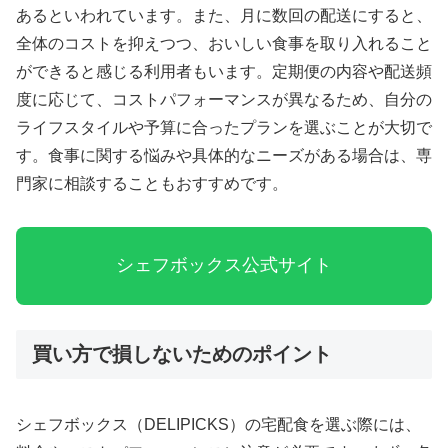
あるといわれています。また、月に数回の配送にすると、
全体のコストを抑えつつ、おいしい食事を取り入れること
ができると感じる利用者もいます。定期便の内容や配送頻
度に応じて、コストパフォーマンスが異なるため、自分の
ライフスタイルや予算に合ったプランを選ぶことが大切で
す。食事に関する悩みや具体的なニーズがある場合は、専
門家に相談することもおすすめです。
シェフボックス公式サイト
買い方で損しないためのポイント
シェフボックス（DELIPICKS）の宅配食を選ぶ際には、