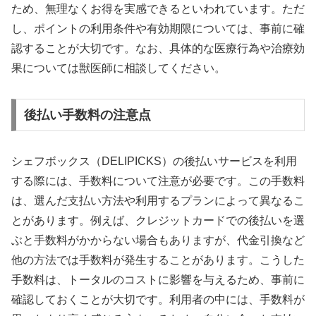
ため、無理なくお得を実感できるといわれています。ただ
し、ポイントの利用条件や有効期限については、事前に確
認することが大切です。なお、具体的な医療行為や治療効
果については獣医師に相談してください。
後払い手数料の注意点
シェフボックス（DELIPICKS）の後払いサービスを利用
する際には、手数料について注意が必要です。この手数料
は、選んだ支払い方法や利用するプランによって異なるこ
とがあります。例えば、クレジットカードでの後払いを選
ぶと手数料がかからない場合もありますが、代金引換など
他の方法では手数料が発生することがあります。こうした
手数料は、トータルのコストに影響を与えるため、事前に
確認しておくことが大切です。利用者の中には、手数料が