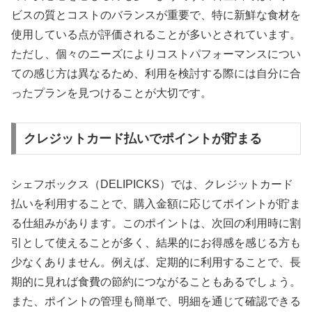
ビスの質とコストのバランスが重要で、特に新鮮な食材を
使用している点が評価されることが多いとされています。
ただし、個々のニーズによりコストパフォーマンスについ
ての感じ方は異なるため、利用を検討する際には自分に合
ったプランを見つけることが大切です。
クレジットカード払いでポイントが貯まる
シェフボックス（DELIPICKS）では、クレジットカード
払いを利用することで、購入金額に応じてポイントが貯ま
る仕組みがあります。このポイントは、次回の利用時に割
引として使えることが多く、結果的にお得感を感じる方も
少なくありません。例えば、定期的に利用することで、長
期的に見れば食費の節約につながることもあるでしょう。
また、ポイントの管理も簡単で、明細を通じて確認できる