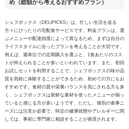
め（総額から考えるおすすめプラン）
シェフボックス（DELIPICKS）は、忙しい生活を送る
方々にぴったりの宅配食サービスです。料金プランは、選
ぶメニューや配達頻度によって異なるため、まずは自分の
ライフスタイルに合ったプランを考えることが大切です。
例えば、週単位での定期購入を選ぶと、1食あたりのコス
トが抑えられることが多いといわれています。また、初回
お試しセットを利用することで、シェフボックスの味や品
質を気軽に体験することができるため、初めての方にもお
すすめです。食材の質や栄養バランスを気にされる方も多
く、シェフボックスは新鮮な素材を使ったメニューが揃っ
ていると感じる方が多いようです。ただし、個別の食事ニ
ーズには注意が必要で、特定の健康状態やアレルギーに関
しては、事前に専門家に相談することが推奨されます。