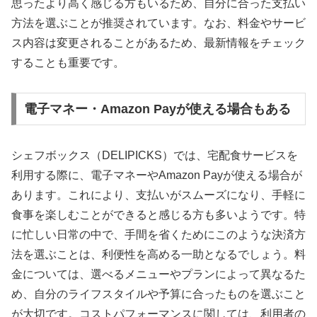
思ったより高く感じる方もいるため、自分に合った支払い
方法を選ぶことが推奨されています。なお、料金やサービ
ス内容は変更されることがあるため、最新情報をチェック
することも重要です。
電子マネー・Amazon Payが使える場合もある
シェフボックス（DELIPICKS）では、宅配食サービスを
利用する際に、電子マネーやAmazon Payが使える場合が
あります。これにより、支払いがスムーズになり、手軽に
食事を楽しむことができると感じる方も多いようです。特
に忙しい日常の中で、手間を省くためにこのような決済方
法を選ぶことは、利便性を高める一助となるでしょう。料
金については、選べるメニューやプランによって異なるた
め、自分のライフスタイルや予算に合ったものを選ぶこと
が大切です。コストパフォーマンスに関しては、利用者の