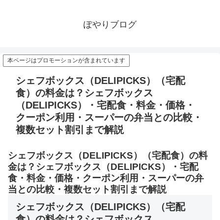
ぽやりブログ
本ページはプロモーションが含まれています
シェフボックス（DELIPICKS）（宅配
食）の料金は？シェフボックス
（DELIPICKS）・宅配食・料金・価格・
クーポン利用・スーパーの弁当との比較・
複数セット割引まで解説
シェフボックス（DELIPICKS）（宅配食）の料
金は？シェフボックス（DELIPICKS）・宅配
食・料金・価格・クーポン利用・スーパーの弁
当との比較・複数セット割引まで解説
シェフボックス（DELIPICKS）（宅配
食）の料金は？シェフボックス