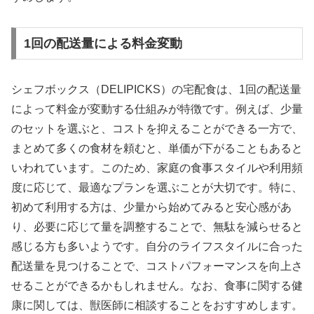
1回の配送量による料金変動
シェフボックス（DELIPICKS）の宅配食は、1回の配送量
によって料金が変動する仕組みが特徴です。例えば、少量
のセットを選ぶと、コストを抑えることができる一方で、
まとめて多くの食材を頼むと、単価が下がることもあると
いわれています。このため、家庭の食事スタイルや利用頻
度に応じて、最適なプランを選ぶことが大切です。特に、
初めて利用する方は、少量から始めてみると安心感があ
り、必要に応じて量を調整することで、無駄を減らせると
感じる方も多いようです。自分のライフスタイルに合った
配送量を見つけることで、コストパフォーマンスを向上さ
せることができるかもしれません。なお、食事に関する健
康に関しては、獣医師に相談することをおすすめします。