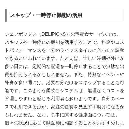
スキップ・一時停止機能の活用
シェフボックス（DELIPICKS）の宅配食サービスでは、
スキップや一時停止の機能を活用することで、料金やコス
トパフォーマンスを自分のライフスタイルに合わせて調整
できるといわれています。たとえば、忙しい時期や外出が
多い日には、定期的な配送を一時停止することで無駄な出
費を抑えられるかもしれません。また、特別なイベントや
外食が多い週には、必要な分だけをスキップすることも可
能です。このような柔軟なシステムは、無理なくコストを
管理しやすいと感じる利用者も多いようです。自分のペー
スで利用できる点が、家庭の食費を見直す手助けになるか
もしれません。なお、食事に関する健康面については、
個々の状況に応じて獣医師に相談することをおすすめしま