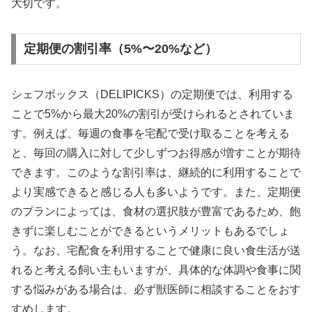
大切です。
定期便の割引率（5%〜20%など）
シェフボックス（DELIPICKS）の定期便では、利用する
ことで5%から最大20%の割引が受けられるとされていま
す。例えば、毎週の食事を宅配で受け取ることを考える
と、毎回の購入に対して少しずつお得感が増すことが期待
できます。このような割引率は、継続的に利用することで
より実感できると感じる人も多いようです。また、定期便
のプランによっては、食材の選択肢が豊富であるため、飽
きずに楽しむことができるというメリットもあるでしょ
う。なお、宅配食を利用することで健康に良い食生活が送
れると考える飼い主もいますが、具体的な体調や食事に関
する悩みがある場合は、必ず獣医師に相談することをおす
すめします。