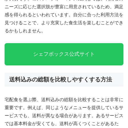
ニーズに応じた選択肢が豊富に用意されているため、満足
感を得られるといわれています。自分に合った利用方法を
見つけることで、より充実した食生活を楽しむことができ
るかもしれません。
シェフボックス公式サイト
送料込みの総額を比較しやすくする方法
宅配食を選ぶ際、送料込みの総額を比較することは非常に
重要です。例えば、同じようなメニューを提供しているサ
ービスでも、送料が異なる場合があります。あるサービス
では基本料金が安くても、送料が高くつくことがあるた