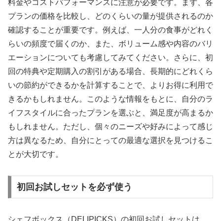
料金やコストパフォーマンスに注意が必要です。まず、各
プランの価格を比較し、どのくらいの量が提供されるのか
確認することが重要です。例えば、一人分の食事がどれく
らいの頻度で届くのか、また、ボリューム感や内容のバリ
エーションについても考慮してみてください。さらに、初
回の特典や定期購入の割引がある場合、長期的にどれくら
いの節約ができるかを計算することで、よりお得に利用で
きるかもしれません。このような情報をもとに、自分のラ
イフスタイルに合ったプランを選ぶと、満足度が高まるか
もしれません。ただし、個々のニーズや好みによって感じ
方は異なるため、自分にとっての最適な選択を見つけるこ
とが大切です。
初回お試しセットを必ず使う
シェフボックス（DELIPICKS）の初回お試しセットは、