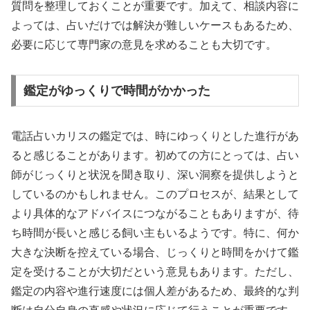
質問を整理しておくことが重要です。加えて、相談内容に
よっては、占いだけでは解決が難しいケースもあるため、
必要に応じて専門家の意見を求めることも大切です。
鑑定がゆっくりで時間がかかった
電話占いカリスの鑑定では、時にゆっくりとした進行があ
ると感じることがあります。初めての方にとっては、占い
師がじっくりと状況を聞き取り、深い洞察を提供しようと
しているのかもしれません。このプロセスが、結果として
より具体的なアドバイスにつながることもありますが、待
ち時間が長いと感じる飼い主もいるようです。特に、何か
大きな決断を控えている場合、じっくりと時間をかけて鑑
定を受けることが大切だという意見もあります。ただし、
鑑定の内容や進行速度には個人差があるため、最終的な判