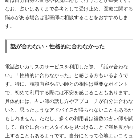
断は自分自身の直感や状況に応じて行うことが重要です。
なお、占いはあくまで参考として受け止め、医療に関する
悩みがある場合は獣医師に相談することをおすすめしま
す。
話が合わない・性格的に合わなかった
電話占いカリスのサービスを利用した際、「話が合わな
い」「性格的に合わなかった」と感じる方もいるようで
す。特に、相談内容や占い師との相性は重要なポイント
で、初めて利用する際には不安を感じることもあります。
具体的には、占い師の話し方やアプローチが自分に合わな
いと、思ったようなアドバイスが得られないこともあるか
もしれません。ただし、多くの利用者は複数の占い師を試
して、自分に合ったスタイルを見つけることで満足度が向
上することもあるようです。自分にとって心地よいコミュ