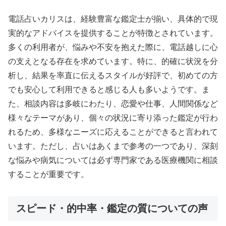
電話占いカリスは、経験豊富な鑑定士が揃い、具体的で現
実的なアドバイスを提供することが特徴とされています。
多くの利用者が、悩みや不安を抱えた際に、電話越しに心
の支えとなる存在を求めています。特に、的確に状況を分
析し、結果を率直に伝えるスタイルが好評で、初めての方
でも安心して利用できると感じる人も多いようです。ま
た、相談内容は多岐にわたり、恋愛や仕事、人間関係など
様々なテーマがあり、個々の状況に寄り添った鑑定が行わ
れるため、多様なニーズに応えることができると言われて
います。ただし、占いはあくまで参考の一つであり、深刻
な悩みや病気については必ず専門家である医療機関に相談
することが重要です。
スピード・的中率・鑑定の質についての声