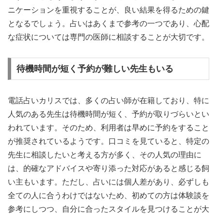
ニケーションを重視することが、良い結果を得るための鍵
となるでしょう。占いはあくまで参考の一つであり、心配
な症状については専門の医師に相談することが大切です。
待機時間が短く予約が難しい先生もいる
電話占いカリスでは、多くの占い師が在籍しており、特に
人気のある先生は待機時間が短く、予約が取りづらいとい
われています。そのため、利用者は早めに予約をすること
が推奨されているようです。口コミを見ていると、特定の
先生に相談したいと考える方が多く、その人気の理由に
は、的確なアドバイスや寄り添った対応があると感じる飼
い主もいます。ただし、占いには個人差があり、必ずしも
全ての人に合うわけではないため、初めての方は体験談を
参考にしつつ、自分に合ったスタイルを見つけることが大