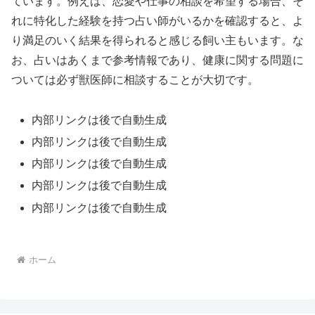
ています。例えば、恋愛や仕事の相談を希望する場合、そ
れに特化した経験を持つ占い師がいるかを確認すると、よ
り満足のいく結果を得られると感じる飼い主もいます。な
お、占いはあくまで参考情報であり、健康に関する問題に
ついては必ず獣医師に相談することが大切です。
内部リンクは後で自動生成
内部リンクは後で自動生成
内部リンクは後で自動生成
内部リンクは後で自動生成
内部リンクは後で自動生成
ホーム