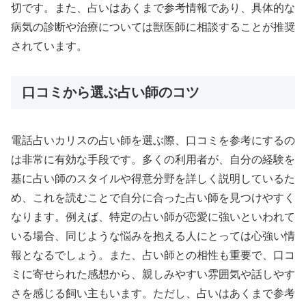
切です。また、占いはあくまで参考情報であり、具体的な
病気の診断や治療については獣医師に相談することが推奨
されています。
口コミから選ぶ占い師のコツ
電話占いカリスの占い師を選ぶ際、口コミを参考にするの
は非常に有効な手段です。多くの利用者が、自分の経験を
基に占い師のスタイルや得意分野を詳しく説明しているた
め、これを読むことで自分に合った占い師を見つけやすく
なります。例えば、特定の占い師が恋愛に強いといわれて
いる場合、同じような悩みを抱える人にとっては心強い情
報となるでしょう。また、占い師との相性も重要で、口コ
ミに寄せられた感想から、親しみやすい雰囲気や話しやす
さを感じる飼い主もいます。ただし、占いはあくまで参考