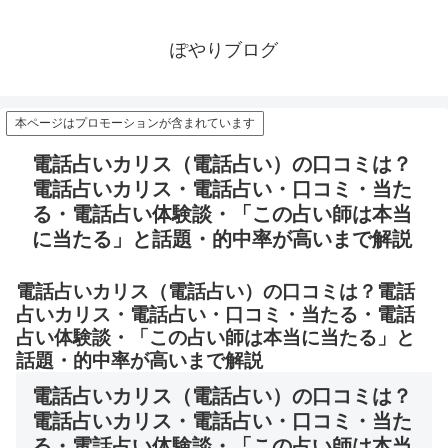
ぽやりブログ
本ページはプロモーションが含まれています
電話占いカリス（電話占い）の口コミは？
電話占いカリス・電話占い・口コミ・当た
る・電話占い体験談・「この占い師は本当
に当たる」と話題・的中率が高いまで解説
電話占いカリス（電話占い）の口コミは？電話
占いカリス・電話占い・口コミ・当たる・電話
占い体験談・「この占い師は本当に当たる」と
話題・的中率が高いまで解説
電話占いカリス（電話占い）の口コミは？
電話占いカリス・電話占い・口コミ・当た
る・電話占い体験談・「この占い師は本当