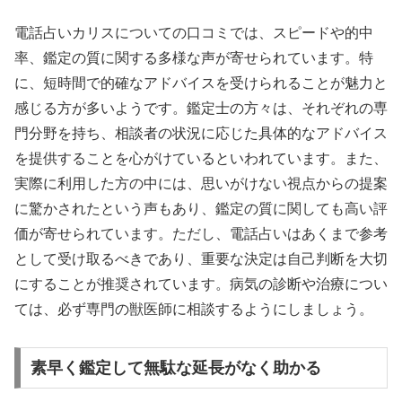
電話占いカリスについての口コミでは、スピードや的中
率、鑑定の質に関する多様な声が寄せられています。特
に、短時間で的確なアドバイスを受けられることが魅力と
感じる方が多いようです。鑑定士の方々は、それぞれの専
門分野を持ち、相談者の状況に応じた具体的なアドバイス
を提供することを心がけているといわれています。また、
実際に利用した方の中には、思いがけない視点からの提案
に驚かされたという声もあり、鑑定の質に関しても高い評
価が寄せられています。ただし、電話占いはあくまで参考
として受け取るべきであり、重要な決定は自己判断を大切
にすることが推奨されています。病気の診断や治療につい
ては、必ず専門の獣医師に相談するようにしましょう。
素早く鑑定して無駄な延長がなく助かる