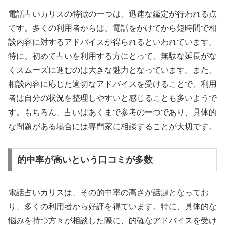
電話占いカリスの特徴の一つは、迅速な鑑定が行われる点
です。多くの利用者からは、電話をかけてから短時間で相
談内容に対するアドバイスが得られるといわれています。
特に、初めて占いを利用する方にとって、無駄な延長がな
くスムーズに進むのは大きな魅力となっています。また、
相談内容に応じた適切なアドバイスを受けることで、利用
者は自分の状況を整理しやすいと感じることも多いようで
す。もちろん、占いはあくまで参考の一つであり、具体的
な問題がある場合には専門家に相談することが大切です。
的中率が高いという口コミが多数
電話占いカリスは、その的中率の高さが話題となってお
り、多くの利用者から好評を得ています。特に、具体的な
悩みを持つ方々が相談した際に、的確なアドバイスを受け