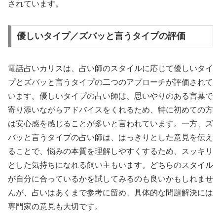
されています。
優しいタイプ／ズバッと言うタイプの評価
電話占いカリスは、占い師のスタイルに応じて優しいタイ
プとズバッと言うタイプの二つのアプローチが評価されて
います。優しいタイプの占い師は、思いやりのある言葉で
寄り添いながらアドバイスをくれるため、特に初めての方
は安心感を感じることが多いと言われています。一方、ズ
バッと言うタイプの占い師は、はっきりとした意見を伝え
ることで、悩みの本質を理解しやすくするため、スッキリ
とした気持ちになれる飼い主もいます。どちらのスタイル
が自分に合っているかを試してみるのも良いかもしれませ
んが、占いはあくまで参考に留め、具体的な問題解決には
専門家の意見も大切です。