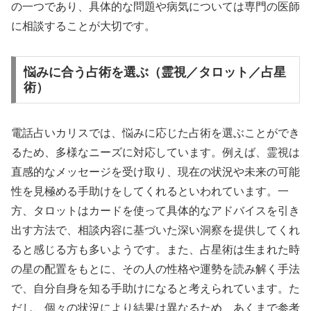
の一つであり、具体的な問題や病気については専門の医師
に相談することが大切です。
悩みに合う占術を選ぶ（霊視／タロット／占星
術）
電話占いカリスでは、悩みに応じた占術を選ぶことができ
るため、多様なニーズに対応しています。例えば、霊視は
直感的なメッセージを受け取り、現在の状況や未来の可能
性を見極める手助けをしてくれるといわれています。一
方、タロットはカードを使って具体的なアドバイスを引き
出す方法で、相談内容に基づいた深い洞察を提供してくれ
ると感じる方も多いようです。また、占星術は生まれた時
の星の配置をもとに、その人の性格や運勢を読み解く手法
で、自分自身を知る手助けになると考えられています。た
だし、個々の状況により結果は異なるため、あくまで参考