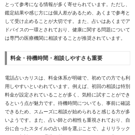
とって参考になる情報が多く寄せられています。ただし、
鑑定結果や感じ方には個人差があるため、あくまで参考と
して受け止めることが大切です。また、占いはあくまでア
ドバイスの一環とされており、健康に関する問題について
は専門の医療機関に相談することが推奨されています。
料金・待機時間・相談しやすさも重要
電話占いカリスは、料金体系が明確で、初めての方でも利
用しやすいといわれています。例えば、初回の相談は特別
料金が設定されていることが多く、気軽に試すことができ
るという点が魅力です。待機時間についても、事前に確認
できるため、スムーズに相談が始められると感じる方が多
いようです。また、占い師との相性も重視されており、自
分に合ったスタイルの占い師を選ぶことで、よりリラック