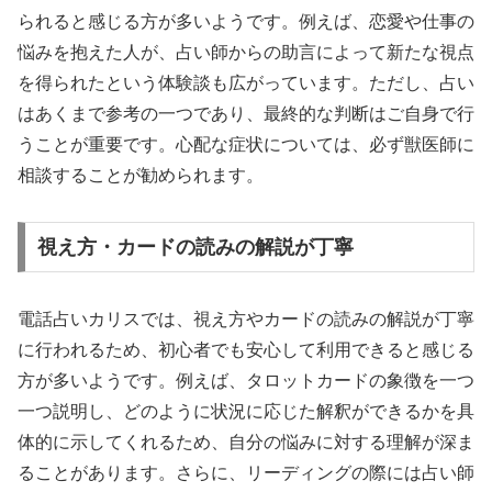
られると感じる方が多いようです。例えば、恋愛や仕事の
悩みを抱えた人が、占い師からの助言によって新たな視点
を得られたという体験談も広がっています。ただし、占い
はあくまで参考の一つであり、最終的な判断はご自身で行
うことが重要です。心配な症状については、必ず獣医師に
相談することが勧められます。
視え方・カードの読みの解説が丁寧
電話占いカリスでは、視え方やカードの読みの解説が丁寧
に行われるため、初心者でも安心して利用できると感じる
方が多いようです。例えば、タロットカードの象徴を一つ
一つ説明し、どのように状況に応じた解釈ができるかを具
体的に示してくれるため、自分の悩みに対する理解が深ま
ることがあります。さらに、リーディングの際には占い師