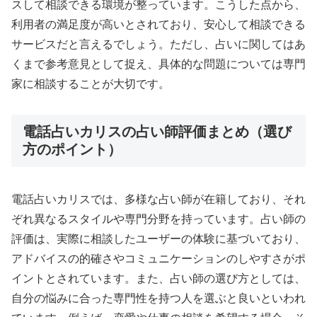
スして相談できる環境が整っています。こうした点から、
利用者の満足度が高いとされており、安心して相談できる
サービスだと言えるでしょう。ただし、占いに関してはあ
くまで参考意見として捉え、具体的な問題については専門
家に相談することが大切です。
電話占いカリスの占い師評価まとめ（選び
方のポイント）
電話占いカリスでは、多様な占い師が在籍しており、それ
ぞれ異なるスタイルや専門分野を持っています。占い師の
評価は、実際に相談したユーザーの体験に基づいており、
アドバイスの的確さやコミュニケーションのしやすさがポ
イントとされています。また、占い師の選び方としては、
自分の悩みに合った専門性を持つ人を選ぶと良いといわれ