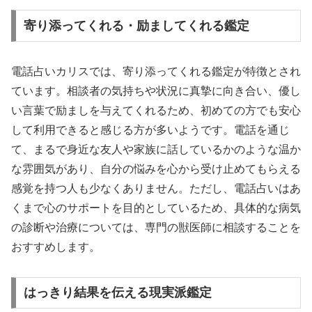
寄り添ってくれる・励ましてくれる鑑定
電話占いカリスでは、寄り添ってくれる鑑定が特徴とされ
ています。相談者の気持ちや状況に真摯に向き合い、優し
い言葉で励ましを与えてくれるため、初めての方でも安心
して利用できると感じる方が多いようです。電話を通じ
て、まるで身近な友人や家族に話しているかのような温か
な雰囲気があり、自分の悩みを心から受け止めてもらえる
感覚を持つ人も少なくありません。ただし、電話占いはあ
くまで心のサポートを目的としているため、具体的な病気
の診断や治療については、専門の獣医師に相談することを
おすすめします。
はっきり結果を伝える現実派鑑定