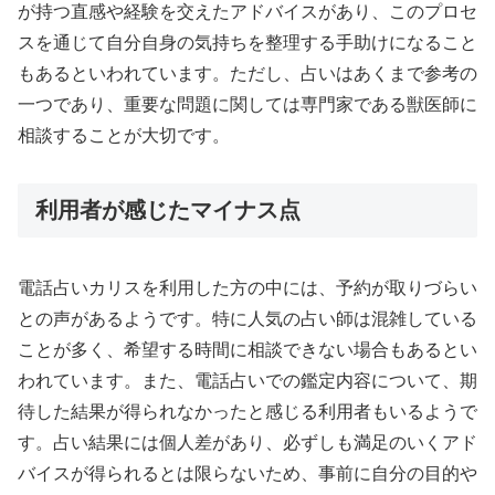
が持つ直感や経験を交えたアドバイスがあり、このプロセ
スを通じて自分自身の気持ちを整理する手助けになること
もあるといわれています。ただし、占いはあくまで参考の
一つであり、重要な問題に関しては専門家である獣医師に
相談することが大切です。
利用者が感じたマイナス点
電話占いカリスを利用した方の中には、予約が取りづらい
との声があるようです。特に人気の占い師は混雑している
ことが多く、希望する時間に相談できない場合もあるとい
われています。また、電話占いでの鑑定内容について、期
待した結果が得られなかったと感じる利用者もいるようで
す。占い結果には個人差があり、必ずしも満足のいくアド
バイスが得られるとは限らないため、事前に自分の目的や