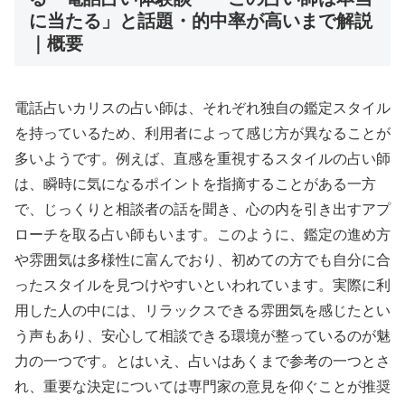
に当たる」と話題・的中率が高いまで解説
｜概要
電話占いカリスの占い師は、それぞれ独自の鑑定スタイル
を持っているため、利用者によって感じ方が異なることが
多いようです。例えば、直感を重視するスタイルの占い師
は、瞬時に気になるポイントを指摘することがある一方
で、じっくりと相談者の話を聞き、心の内を引き出すアプ
ローチを取る占い師もいます。このように、鑑定の進め方
や雰囲気は多様性に富んでおり、初めての方でも自分に合
ったスタイルを見つけやすいといわれています。実際に利
用した人の中には、リラックスできる雰囲気を感じたとい
う声もあり、安心して相談できる環境が整っているのが魅
力の一つです。とはいえ、占いはあくまで参考の一つとさ
れ、重要な決定については専門家の意見を仰ぐことが推奨