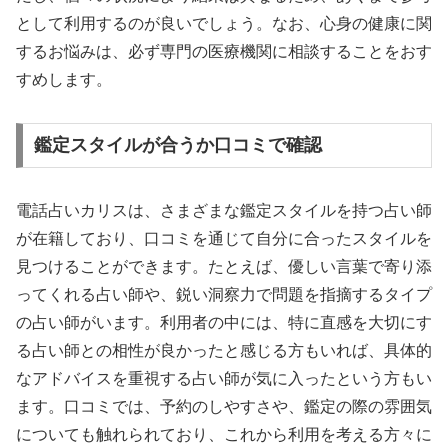
として利用するのが良いでしょう。なお、心身の健康に関
するお悩みは、必ず専門の医療機関に相談することをおす
すめします。
鑑定スタイルが合うか口コミで確認
電話占いカリスは、さまざまな鑑定スタイルを持つ占い師
が在籍しており、口コミを通じて自分に合ったスタイルを
見つけることができます。たとえば、優しい言葉で寄り添
ってくれる占い師や、鋭い洞察力で問題を指摘するタイプ
の占い師がいます。利用者の中には、特に直感を大切にす
る占い師との相性が良かったと感じる方もいれば、具体的
なアドバイスを重視する占い師が気に入ったという方もい
ます。口コミでは、予約のしやすさや、鑑定の際の雰囲気
についても触れられており、これから利用を考える方々に