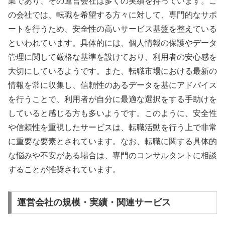
業であり、その運営会社は多くの実績を持っています。こ
の会社では、転職を希望する方々に対して、専門的なサポ
ートを行うため、安全性の高いサービス基盤を整えている
といわれています。具体的には、個人情報の保護やデータ
管理に関して厳格な基準を設けており、利用者の安心感を
大切にしているようです。また、転職市場における最新の
情報を常に収集し、信頼性のあるデータを基にアドバイス
を行うことで、利用者が自分に最適な選択をする手助けを
していると感じる方も多いようです。このように、安全性
や信頼性を重視したサービスは、転職活動を行う上で非常
に重要な要素とされています。なお、転職に関する具体的
な悩みや不安がある場合は、専門のコンサルタントに相談
することが推奨されています。
運営会社の規模・実績・関連サービス