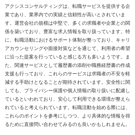
アクシスコンサルティングは、転職サービスを提供する企
業であり、業界内での実績と信頼性が高いとされていま
す。運営会社の規模は中堅で、多くの求職者や企業との関
係を築いており、豊富な求人情報を取り扱っています。特
に、転職活動におけるサポート体制が整っており、キャリ
アカウンセリングや面接対策などを通じて、利用者の希望
に沿った提案を行っていると感じる方も多いようです。ま
た、関連サービスとして履歴書の添削や職務経歴書の作成
支援も行っており、これらのサービスは求職者の不安を軽
減する手助けとなることが期待されています。安全性に関
しても、プライバシー保護や個人情報の取り扱いに配慮し
ているといわれており、安心して利用できる環境が整えら
れていると考えられています。転職活動を始める際には、
これらのポイントを参考にしつつ、より具体的な情報を得
るために直接問い合わせてみるのも良いかもしれません。