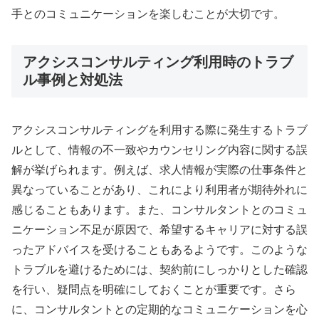
手とのコミュニケーションを楽しむことが大切です。
アクシスコンサルティング利用時のトラブ
ル事例と対処法
アクシスコンサルティングを利用する際に発生するトラブ
ルとして、情報の不一致やカウンセリング内容に関する誤
解が挙げられます。例えば、求人情報が実際の仕事条件と
異なっていることがあり、これにより利用者が期待外れに
感じることもあります。また、コンサルタントとのコミュ
ニケーション不足が原因で、希望するキャリアに対する誤
ったアドバイスを受けることもあるようです。このような
トラブルを避けるためには、契約前にしっかりとした確認
を行い、疑問点を明確にしておくことが重要です。さら
に、コンサルタントとの定期的なコミュニケーションを心