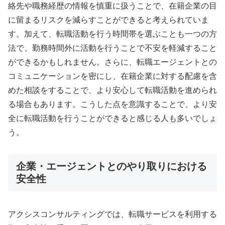
絡先や職務経歴の情報を慎重に扱うことで、在籍企業の目
に留まるリスクを減らすことができると考えられていま
す。加えて、転職活動を行う時間帯を選ぶことも一つの方
法で、勤務時間外に活動を行うことで不安を軽減すること
ができるかもしれません。さらに、転職エージェントとの
コミュニケーションを密にし、在籍企業に対する配慮を含
めた相談をすることで、より安心して転職活動を進められ
る場合もあります。こうした点を意識することで、より安
全に転職活動を行うことができると感じる人も多いでしょ
う。
企業・エージェントとのやり取りにおける
安全性
アクシスコンサルティングでは、転職サービスを利用する