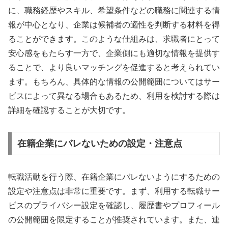
に、職務経歴やスキル、希望条件などの職務に関連する情
報が中心となり、企業は候補者の適性を判断する材料を得
ることができます。このような仕組みは、求職者にとって
安心感をもたらす一方で、企業側にも適切な情報を提供す
ることで、より良いマッチングを促進すると考えられてい
ます。もちろん、具体的な情報の公開範囲についてはサー
ビスによって異なる場合もあるため、利用を検討する際は
詳細を確認することが大切です。
在籍企業にバレないための設定・注意点
転職活動を行う際、在籍企業にバレないようにするための
設定や注意点は非常に重要です。まず、利用する転職サー
ビスのプライバシー設定を確認し、履歴書やプロフィール
の公開範囲を限定することが推奨されています。また、連