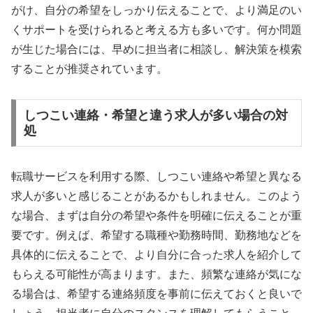
がけ、自分の希望をしっかり伝えることで、より満足のい
くサポートを受けられると考える方も多いです。何か問題
が生じた場合には、早めに担当者に相談し、解決策を模索
することが推奨されています。
しつこい連絡・希望と違う求人が多い場合の対
処
転職サービスを利用する際、しつこい連絡や希望と異なる
求人が多いと感じることがあるかもしれません。このよう
な場合、まずは自分の希望や条件を明確に伝えることが重
要です。例えば、希望する職種や勤務時間、勤務地などを
具体的に伝えることで、より自分に合った求人を紹介して
もらえる可能性が高まります。また、頻繁な連絡が気にな
る場合は、希望する連絡頻度を事前に伝えておくと良いで