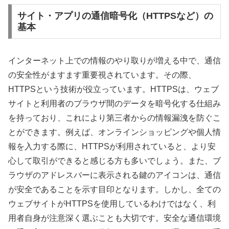
サイト・アプリの通信暗号化（HTTPSなど）の
基本
インターネット上での情報のやり取りが増える中で、通信
の安全性がますます重要視されています。その際、
HTTPSという技術が役立っています。HTTPSは、ウェブ
サイトと利用者のブラウザ間のデータを暗号化する仕組み
を持っており、これにより第三者からの情報漏洩を防ぐこ
とができます。例えば、オンラインショッピングや個人情
報を入力する際に、HTTPSが利用されていると、より安
心して取引ができると感じる方も多いでしょう。また、ブ
ラウザのアドレスバーに表示される鍵のアイコンは、通信
が安全であることを示す目印となります。しかし、全ての
ウェブサイトがHTTPSを使用しているわけではなく、利
用者自身が注意深く選ぶことも大切です。安全な通信環境