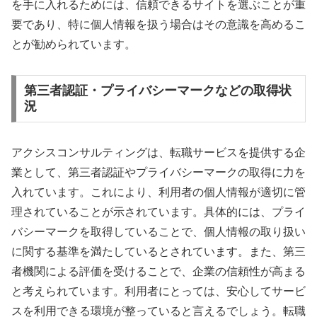
を手に入れるためには、信頼できるサイトを選ぶことが重
要であり、特に個人情報を扱う場合はその意識を高めるこ
とが勧められています。
第三者認証・プライバシーマークなどの取得状
況
アクシスコンサルティングは、転職サービスを提供する企
業として、第三者認証やプライバシーマークの取得に力を
入れています。これにより、利用者の個人情報が適切に管
理されていることが示されています。具体的には、プライ
バシーマークを取得していることで、個人情報の取り扱い
に関する基準を満たしているとされています。また、第三
者機関による評価を受けることで、企業の信頼性が高まる
と考えられています。利用者にとっては、安心してサービ
スを利用できる環境が整っていると言えるでしょう。転職