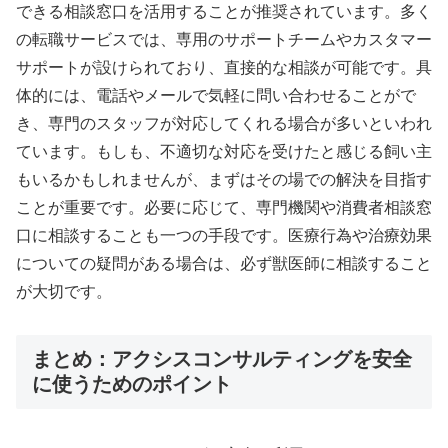
できる相談窓口を活用することが推奨されています。多く
の転職サービスでは、専用のサポートチームやカスタマー
サポートが設けられており、直接的な相談が可能です。具
体的には、電話やメールで気軽に問い合わせることがで
き、専門のスタッフが対応してくれる場合が多いといわれ
ています。もしも、不適切な対応を受けたと感じる飼い主
もいるかもしれませんが、まずはその場での解決を目指す
ことが重要です。必要に応じて、専門機関や消費者相談窓
口に相談することも一つの手段です。医療行為や治療効果
についての疑問がある場合は、必ず獣医師に相談すること
が大切です。
まとめ：アクシスコンサルティングを安全
に使うためのポイント