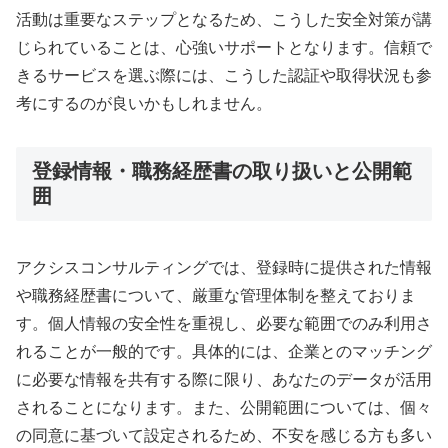
活動は重要なステップとなるため、こうした安全対策が講
じられていることは、心強いサポートとなります。信頼で
きるサービスを選ぶ際には、こうした認証や取得状況も参
考にするのが良いかもしれません。
登録情報・職務経歴書の取り扱いと公開範
囲
アクシスコンサルティングでは、登録時に提供された情報
や職務経歴書について、厳重な管理体制を整えておりま
す。個人情報の安全性を重視し、必要な範囲でのみ利用さ
れることが一般的です。具体的には、企業とのマッチング
に必要な情報を共有する際に限り、あなたのデータが活用
されることになります。また、公開範囲については、個々
の同意に基づいて設定されるため、不安を感じる方も多い