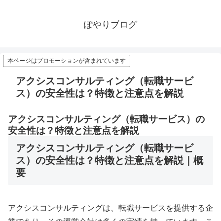
ぽやりブログ
本ページはプロモーションが含まれています
アクシスコンサルティング（転職サービ
ス）の安全性は？特徴と注意点を解説
アクシスコンサルティング（転職サービス）の
安全性は？特徴と注意点を解説
アクシスコンサルティング（転職サービ
ス）の安全性は？特徴と注意点を解説｜概
要
アクシスコンサルティングは、転職サービスを提供する企