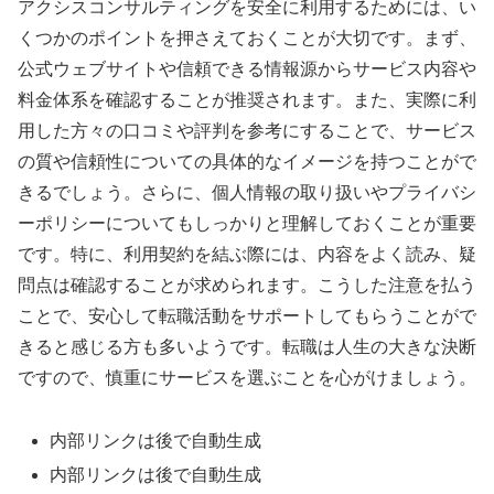
アクシスコンサルティングを安全に利用するためには、い
くつかのポイントを押さえておくことが大切です。まず、
公式ウェブサイトや信頼できる情報源からサービス内容や
料金体系を確認することが推奨されます。また、実際に利
用した方々の口コミや評判を参考にすることで、サービス
の質や信頼性についての具体的なイメージを持つことがで
きるでしょう。さらに、個人情報の取り扱いやプライバシ
ーポリシーについてもしっかりと理解しておくことが重要
です。特に、利用契約を結ぶ際には、内容をよく読み、疑
問点は確認することが求められます。こうした注意を払う
ことで、安心して転職活動をサポートしてもらうことがで
きると感じる方も多いようです。転職は人生の大きな決断
ですので、慎重にサービスを選ぶことを心がけましょう。
内部リンクは後で自動生成
内部リンクは後で自動生成