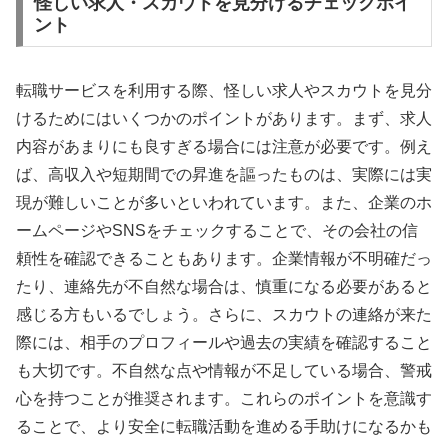
怪しい求人・スカウトを見分けるチェックポイ
ント
転職サービスを利用する際、怪しい求人やスカウトを見分
けるためにはいくつかのポイントがあります。まず、求人
内容があまりにも良すぎる場合には注意が必要です。例え
ば、高収入や短期間での昇進を謳ったものは、実際には実
現が難しいことが多いといわれています。また、企業のホ
ームページやSNSをチェックすることで、その会社の信
頼性を確認できることもあります。企業情報が不明確だっ
たり、連絡先が不自然な場合は、慎重になる必要があると
感じる方もいるでしょう。さらに、スカウトの連絡が来た
際には、相手のプロフィールや過去の実績を確認すること
も大切です。不自然な点や情報が不足している場合、警戒
心を持つことが推奨されます。これらのポイントを意識す
ることで、より安全に転職活動を進める手助けになるかも