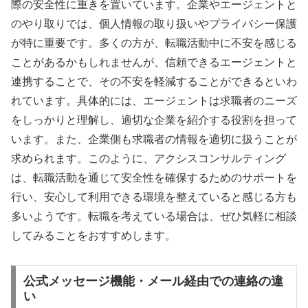
際の安全性に重きを置いています。企業やエージェントと
のやり取りでは、個人情報の取り扱いやプライバシー保護
が特に重要です。多くの方が、転職活動中に不安を感じる
ことがあるかもしれませんが、信頼できるエージェントと
連携することで、その不安を軽減することができるといわ
れています。具体的には、エージェントは求職者のニーズ
をしっかりと理解し、適切な企業を紹介する役割を担って
います。また、企業側も求職者の情報を適切に扱うことが
求められます。このように、アクシスコンサルティング
は、転職活動を通じて安全性を確保するためのサポートを
行い、安心して利用できる環境を整えていると感じる方も
多いようです。転職を考えている場合は、ぜひ気軽に相談
してみることをおすすめします。
公式メッセージ機能・メール経由での連絡の違
い