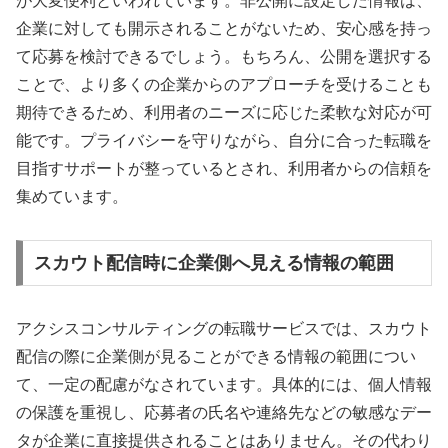
が大変便利といわれています。非公開に設定した情報は、
企業に対しても開示されることがないため、安心感を持っ
て応募を検討できるでしょう。もちろん、公開を選択する
ことで、より多くの企業からのアプローチを受けることも
期待できるため、利用者のニーズに応じた柔軟な対応が可
能です。プライバシーを守りながら、自分に合った転職を
目指すサポートが整っているとされ、利用者からの信頼を
集めています。
スカウト配信時に企業側へ見える情報の範囲
アクシスコンサルティングの転職サービスでは、スカウト
配信の際に企業側が見ることができる情報の範囲につい
て、一定の配慮がなされています。具体的には、個人情報
の保護を重視し、応募者の氏名や連絡先などの敏感なデー
タが企業に直接提供されることはありません。その代わり