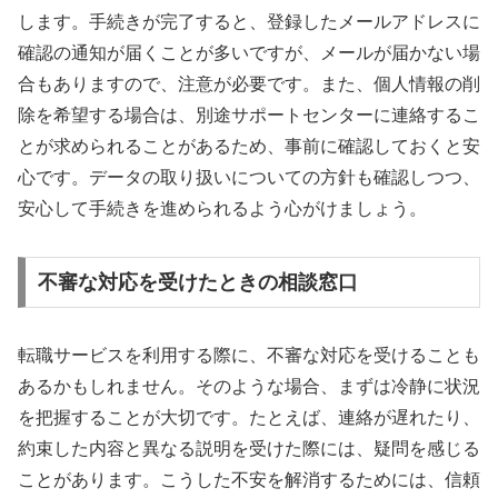
します。手続きが完了すると、登録したメールアドレスに
確認の通知が届くことが多いですが、メールが届かない場
合もありますので、注意が必要です。また、個人情報の削
除を希望する場合は、別途サポートセンターに連絡するこ
とが求められることがあるため、事前に確認しておくと安
心です。データの取り扱いについての方針も確認しつつ、
安心して手続きを進められるよう心がけましょう。
不審な対応を受けたときの相談窓口
転職サービスを利用する際に、不審な対応を受けることも
あるかもしれません。そのような場合、まずは冷静に状況
を把握することが大切です。たとえば、連絡が遅れたり、
約束した内容と異なる説明を受けた際には、疑問を感じる
ことがあります。こうした不安を解消するためには、信頼