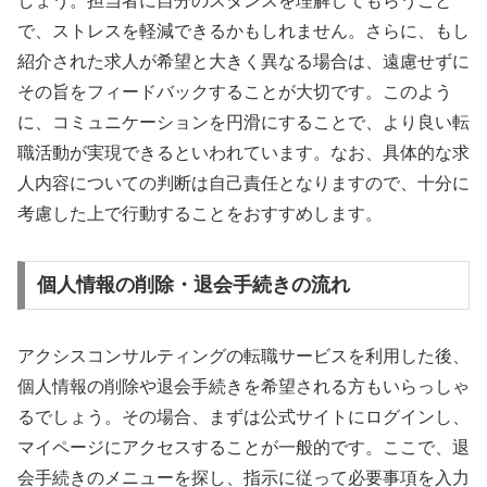
しょう。担当者に自分のスタンスを理解してもらうこと
で、ストレスを軽減できるかもしれません。さらに、もし
紹介された求人が希望と大きく異なる場合は、遠慮せずに
その旨をフィードバックすることが大切です。このよう
に、コミュニケーションを円滑にすることで、より良い転
職活動が実現できるといわれています。なお、具体的な求
人内容についての判断は自己責任となりますので、十分に
考慮した上で行動することをおすすめします。
個人情報の削除・退会手続きの流れ
アクシスコンサルティングの転職サービスを利用した後、
個人情報の削除や退会手続きを希望される方もいらっしゃ
るでしょう。その場合、まずは公式サイトにログインし、
マイページにアクセスすることが一般的です。ここで、退
会手続きのメニューを探し、指示に従って必要事項を入力