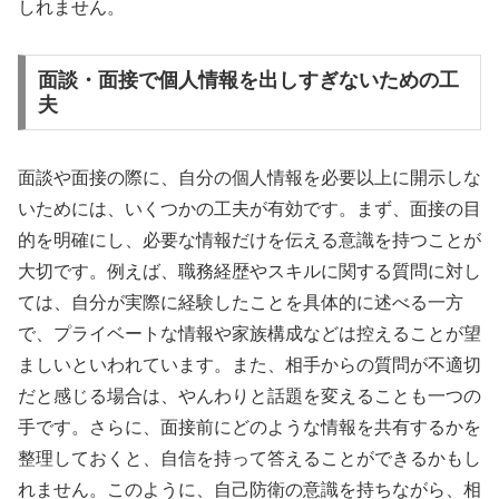
しれません。
面談・面接で個人情報を出しすぎないための工
夫
面談や面接の際に、自分の個人情報を必要以上に開示しな
いためには、いくつかの工夫が有効です。まず、面接の目
的を明確にし、必要な情報だけを伝える意識を持つことが
大切です。例えば、職務経歴やスキルに関する質問に対し
ては、自分が実際に経験したことを具体的に述べる一方
で、プライベートな情報や家族構成などは控えることが望
ましいといわれています。また、相手からの質問が不適切
だと感じる場合は、やんわりと話題を変えることも一つの
手です。さらに、面接前にどのような情報を共有するかを
整理しておくと、自信を持って答えることができるかもし
れません。このように、自己防衛の意識を持ちながら、相