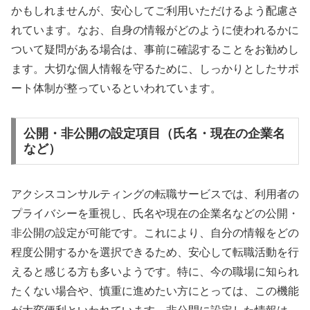
かもしれませんが、安心してご利用いただけるよう配慮さ
れています。なお、自身の情報がどのように使われるかに
ついて疑問がある場合は、事前に確認することをお勧めし
ます。大切な個人情報を守るために、しっかりとしたサポ
ート体制が整っているといわれています。
公開・非公開の設定項目（氏名・現在の企業名
など）
アクシスコンサルティングの転職サービスでは、利用者の
プライバシーを重視し、氏名や現在の企業名などの公開・
非公開の設定が可能です。これにより、自分の情報をどの
程度公開するかを選択できるため、安心して転職活動を行
えると感じる方も多いようです。特に、今の職場に知られ
たくない場合や、慎重に進めたい方にとっては、この機能