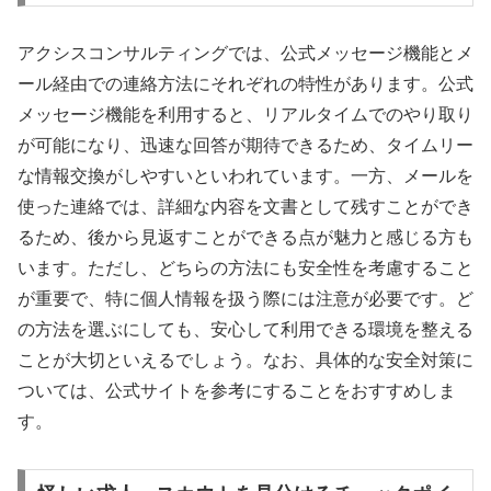
アクシスコンサルティングでは、公式メッセージ機能とメ
ール経由での連絡方法にそれぞれの特性があります。公式
メッセージ機能を利用すると、リアルタイムでのやり取り
が可能になり、迅速な回答が期待できるため、タイムリー
な情報交換がしやすいといわれています。一方、メールを
使った連絡では、詳細な内容を文書として残すことができ
るため、後から見返すことができる点が魅力と感じる方も
います。ただし、どちらの方法にも安全性を考慮すること
が重要で、特に個人情報を扱う際には注意が必要です。ど
の方法を選ぶにしても、安心して利用できる環境を整える
ことが大切といえるでしょう。なお、具体的な安全対策に
ついては、公式サイトを参考にすることをおすすめしま
す。