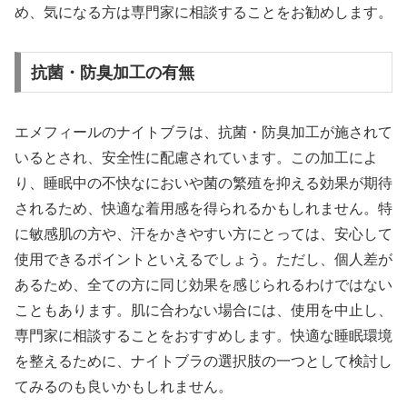
め、気になる方は専門家に相談することをお勧めします。
抗菌・防臭加工の有無
エメフィールのナイトブラは、抗菌・防臭加工が施されて
いるとされ、安全性に配慮されています。この加工によ
り、睡眠中の不快なにおいや菌の繁殖を抑える効果が期待
されるため、快適な着用感を得られるかもしれません。特
に敏感肌の方や、汗をかきやすい方にとっては、安心して
使用できるポイントといえるでしょう。ただし、個人差が
あるため、全ての方に同じ効果を感じられるわけではない
こともあります。肌に合わない場合には、使用を中止し、
専門家に相談することをおすすめします。快適な睡眠環境
を整えるために、ナイトブラの選択肢の一つとして検討し
てみるのも良いかもしれません。