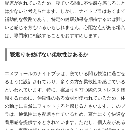
配慮がされているため、寝ている間に不快感を感じること
は少ないと考えられます。しかし、ナイトブラはあくまで
補助的な役割であり、特定の健康効果を期待するのは難し
いと感じる方もいるかもしれません。心配な点がある場合
は、専門家に相談することをおすすめします。
寝返りを妨げない柔軟性はあるか
エメフィールのナイトブラは、寝ている間も快適に過ごせ
るように設計されており、多くの方が柔軟性を感じている
といわれています。特に、寝返りを打つ際のストレスを軽
減するために、伸縮性のある素材が使われているため、体
の動きに自然にフィットすると感じる方もいます。このブ
ラは、通気性にも配慮されているため、蒸れにくく快適な
着用感を提供するとされています。ただし、個人差がある