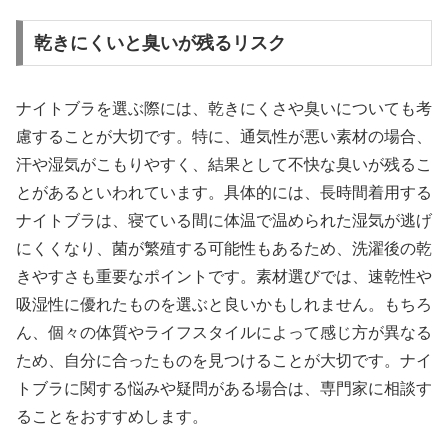
乾きにくいと臭いが残るリスク
ナイトブラを選ぶ際には、乾きにくさや臭いについても考
慮することが大切です。特に、通気性が悪い素材の場合、
汗や湿気がこもりやすく、結果として不快な臭いが残るこ
とがあるといわれています。具体的には、長時間着用する
ナイトブラは、寝ている間に体温で温められた湿気が逃げ
にくくなり、菌が繁殖する可能性もあるため、洗濯後の乾
きやすさも重要なポイントです。素材選びでは、速乾性や
吸湿性に優れたものを選ぶと良いかもしれません。もちろ
ん、個々の体質やライフスタイルによって感じ方が異なる
ため、自分に合ったものを見つけることが大切です。ナイ
トブラに関する悩みや疑問がある場合は、専門家に相談す
ることをおすすめします。