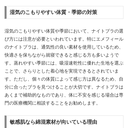
湿気のこもりやすい体質・季節の対策
湿気のこもりやすい体質や季節において、ナイトブラの選
び方には注意が必要といわれています。特にエメフィール
のナイトブラは、通気性の良い素材を使用しているため、
快適さを保ちながら就寝できると感じる方も多いようで
す。蒸れやすい季節には、吸湿速乾性に優れた生地を選ぶ
ことで、さらりとした着心地を実現できるとされていま
す。ただし、個々の体質によって感じ方は異なるため、自
分に合ったブラを見つけることが大切です。ナイトブラは
あくまで補助的なものであり、体に不安を感じる場合は専
門の医療機関に相談することをお勧めします。
敏感肌なら綿混素材が向いている理由