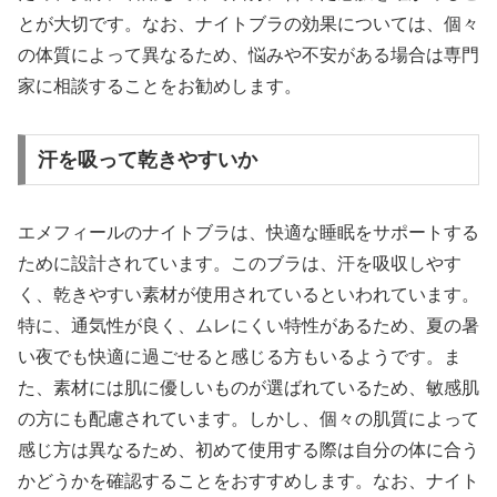
とが大切です。なお、ナイトブラの効果については、個々
の体質によって異なるため、悩みや不安がある場合は専門
家に相談することをお勧めします。
汗を吸って乾きやすいか
エメフィールのナイトブラは、快適な睡眠をサポートする
ために設計されています。このブラは、汗を吸収しやす
く、乾きやすい素材が使用されているといわれています。
特に、通気性が良く、ムレにくい特性があるため、夏の暑
い夜でも快適に過ごせると感じる方もいるようです。ま
た、素材には肌に優しいものが選ばれているため、敏感肌
の方にも配慮されています。しかし、個々の肌質によって
感じ方は異なるため、初めて使用する際は自分の体に合う
かどうかを確認することをおすすめします。なお、ナイト