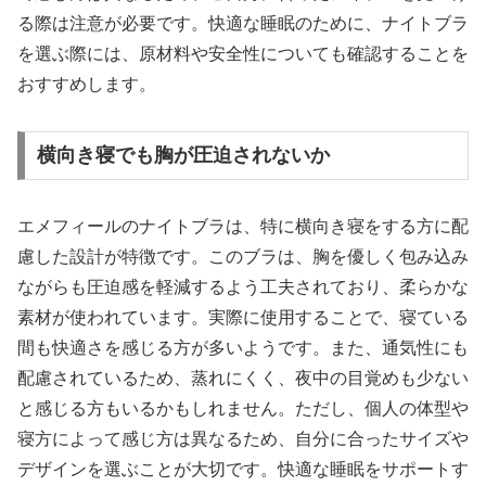
る際は注意が必要です。快適な睡眠のために、ナイトブラ
を選ぶ際には、原材料や安全性についても確認することを
おすすめします。
横向き寝でも胸が圧迫されないか
エメフィールのナイトブラは、特に横向き寝をする方に配
慮した設計が特徴です。このブラは、胸を優しく包み込み
ながらも圧迫感を軽減するよう工夫されており、柔らかな
素材が使われています。実際に使用することで、寝ている
間も快適さを感じる方が多いようです。また、通気性にも
配慮されているため、蒸れにくく、夜中の目覚めも少ない
と感じる方もいるかもしれません。ただし、個人の体型や
寝方によって感じ方は異なるため、自分に合ったサイズや
デザインを選ぶことが大切です。快適な睡眠をサポートす