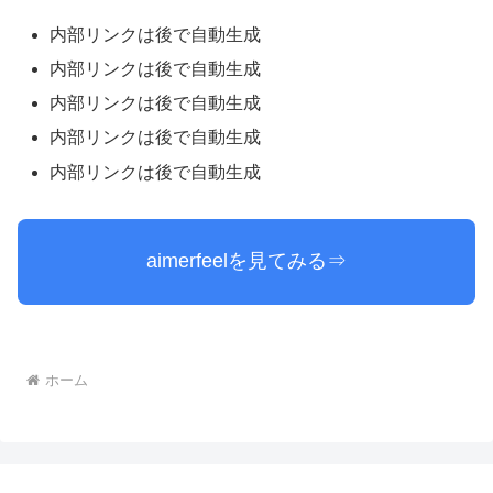
内部リンクは後で自動生成
内部リンクは後で自動生成
内部リンクは後で自動生成
内部リンクは後で自動生成
内部リンクは後で自動生成
aimerfeelを見てみる⇒
ホーム