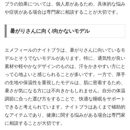
ブラの効果については、個人差があるため、具体的な悩み
や症状がある場合は専門家に相談することが大切です。
暑がりさんに向く/向かないモデル
エメフィールのナイトブラは、暑がりさんに向いているモ
デルとそうでないモデルがあります。特に、通気性が良い
素材や軽やかなデザインのものは、汗をかきやすい方にと
って心地よいと感じられることが多いです。一方で、厚手
の生地や保温性を重視したモデルは、肌に密着するため、
暑さが気になる方には不向きかもしれません。自分の体温
調節に合った選び方をすることで、快適な睡眠をサポート
できると考えられています。ナイトブラはあくまで補助的
なアイテムであり、健康に関する悩みがある場合は専門家
に相談することが大切です。