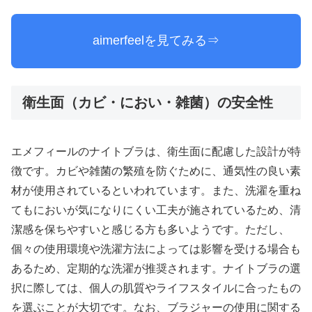
aimerfeelを見てみる⇒
衛生面（カビ・におい・雑菌）の安全性
エメフィールのナイトブラは、衛生面に配慮した設計が特
徴です。カビや雑菌の繁殖を防ぐために、通気性の良い素
材が使用されているといわれています。また、洗濯を重ね
てもにおいが気になりにくい工夫が施されているため、清
潔感を保ちやすいと感じる方も多いようです。ただし、
個々の使用環境や洗濯方法によっては影響を受ける場合も
あるため、定期的な洗濯が推奨されます。ナイトブラの選
択に際しては、個人の肌質やライフスタイルに合ったもの
を選ぶことが大切です。なお、ブラジャーの使用に関する