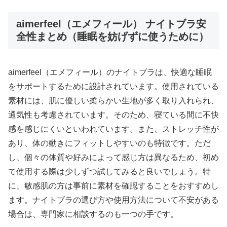
aimerfeel（エメフィール） ナイトブラ安
全性まとめ（睡眠を妨げずに使うために）
aimerfeel（エメフィール）のナイトブラは、快適な睡眠
をサポートするために設計されています。使用されている
素材には、肌に優しい柔らかい生地が多く取り入れられ、
通気性も考慮されています。そのため、寝ている間に不快
感を感じにくいといわれています。また、ストレッチ性が
あり、体の動きにフィットしやすいのも特徴です。ただ
し、個々の体質や好みによって感じ方は異なるため、初め
て使用する際は少しずつ試してみると良いでしょう。特
に、敏感肌の方は事前に素材を確認することをおすすめし
ます。ナイトブラの選び方や使用方法について不安がある
場合は、専門家に相談するのも一つの手です。