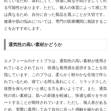
れているため、蒸れにくく、快適に眠る手助けをしてくれ
る可能性があります。ただし、個人の体質によって感じ方
は異なるため、自分に合った製品を選ぶことが大切です。
健康や肌の悩みについては、専門の医療機関に相談するこ
とをおすすめします。
通気性の高い素材かどうか
エメフィールのナイトブラは、通気性の高い素材が使用さ
れているとされており、快適な着用感を提供することを目
指しています。このブラは、柔らかく軽やかな生地で作ら
れているため、寝ている間も蒸れにくく、リラックスした
状態を保ちやすいと感じる方も多いようです。また、通気
性の良い素材は、肌への刺激を軽減し、快適な眠りをサポ
ートすることが期待されています。ただし、個人差がある
ため、実際に着用してみて自分に合った感触を確かめるこ