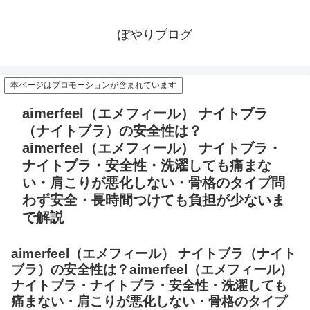
ぽやりブログ
本ページはプロモーションが含まれています
aimerfeel（エメフィール） ナイトブラ
（ナイトブラ）の安全性は？
aimerfeel（エメフィール） ナイトブラ・
ナイトブラ・安全性・洗濯しても痛まな
い・肩こりが悪化しない・骨格のタイプ問
わず安全・長時間つけても負担が少ないま
で解説
aimerfeel（エメフィール） ナイトブラ（ナイト
ブラ）の安全性は？aimerfeel（エメフィール）
ナイトブラ・ナイトブラ・安全性・洗濯しても
痛まない・肩こりが悪化しない・骨格のタイプ