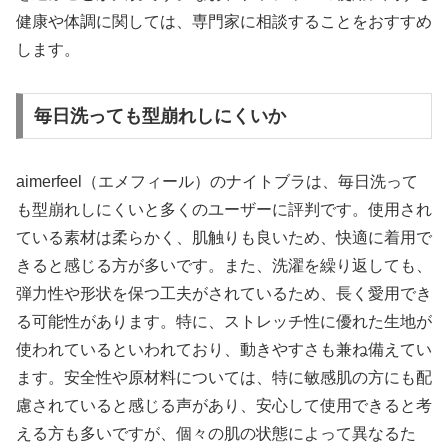
健康や体調に関しては、専門家に相談することをおすすめ
します。
毎日洗っても型崩れしにくいか
aimerfeel（エメフィール）のナイトブラは、毎日洗って
も型崩れしにくいと多くのユーザーに評判です。使用され
ている素材は柔らかく、肌触りも良いため、快適に着用で
きると感じる方が多いです。また、洗濯を繰り返しても、
弾力性や形状を保つ工夫がされているため、長く愛用でき
る可能性があります。特に、ストレッチ性に優れた生地が
使われているといわれており、動きやすさも兼ね備えてい
ます。安全性や原材料については、特に敏感肌の方にも配
慮されていると感じる声があり、安心して使用できると考
える方も多いですが、個々の肌の状態によって異なるた