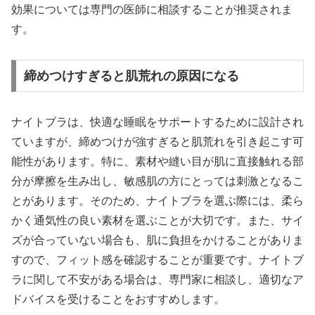
効果については専門の医師に相談することが推奨されま
す。
締めつけすぎると肌荒れの原因になる
ナイトブラは、快適な睡眠をサポートするために設計され
ていますが、締めつけが強すぎると肌荒れを引き起こす可
能性があります。特に、素材や縫い目が肌に直接触れる部
分が摩擦を生み出し、敏感肌の方にとっては刺激となるこ
とがあります。そのため、ナイトブラを選ぶ際には、柔ら
かく通気性の良い素材を選ぶことが大切です。また、サイ
ズが合っていない場合も、肌に負担をかけることがありま
すので、フィット感を確認することが重要です。ナイトブ
ラに関して不安がある場合は、専門家に相談し、適切なア
ドバイスを受けることをおすすめします。