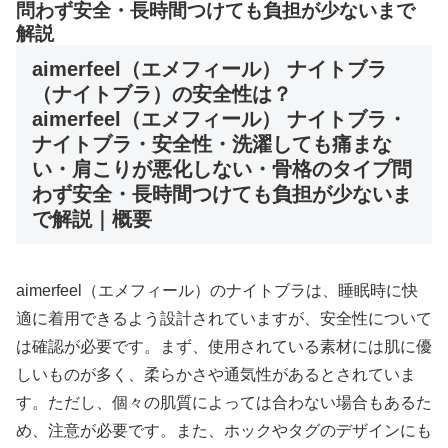
問わず安全・長時間つけても負担が少ないまで
解説
aimerfeel（エメフィール） ナイトブラ
（ナイトブラ）の安全性は？
aimerfeel（エメフィール） ナイトブラ・
ナイトブラ・安全性・洗濯しても痛まな
い・肩こりが悪化しない・骨格のタイプ問
わず安全・長時間つけても負担が少ないま
で解説｜概要
aimerfeel（エメフィール）のナイトブラは、睡眠時に快
適に着用できるよう設計されていますが、安全性について
は確認が必要です。まず、使用されている素材には肌に優
しいものが多く、柔らかさや通気性があるとされていま
す。ただし、個々の肌質によっては合わない場合もあるた
め、注意が必要です。また、ホックやタグのデザインにも