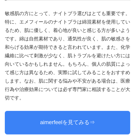
敏感肌の方にとって、ナイトブラ選びはとても重要です。
特に、エメフィールのナイトブラは綿混素材を使用してい
るため、肌に優しく、着心地が良いと感じる方が多いよう
です。綿は自然素材であり、通気性が良く、肌の敏感さを
和らげる効果が期待できると言われています。また、化学
繊維に比べて刺激が少なく、肌トラブルを避けたい方には
向いているかもしれません。もちろん、個人の肌質によっ
て感じ方は異なるため、実際に試してみることをおすすめ
します。なお、肌に関する悩みや不安がある場合は、医療
行為や治療効果については必ず専門家に相談することが大
切です。
aimerfeelを見てみる⇒