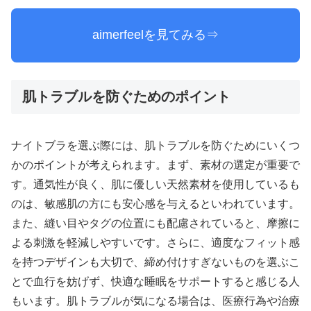
aimerfeelを見てみる⇒
肌トラブルを防ぐためのポイント
ナイトブラを選ぶ際には、肌トラブルを防ぐためにいくつ
かのポイントが考えられます。まず、素材の選定が重要で
す。通気性が良く、肌に優しい天然素材を使用しているも
のは、敏感肌の方にも安心感を与えるといわれています。
また、縫い目やタグの位置にも配慮されていると、摩擦に
よる刺激を軽減しやすいです。さらに、適度なフィット感
を持つデザインも大切で、締め付けすぎないものを選ぶこ
とで血行を妨げず、快適な睡眠をサポートすると感じる人
もいます。肌トラブルが気になる場合は、医療行為や治療