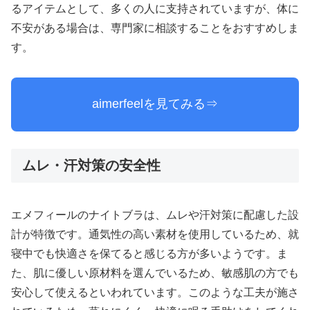
るアイテムとして、多くの人に支持されていますが、体に
不安がある場合は、専門家に相談することをおすすめしま
す。
aimerfeelを見てみる⇒
ムレ・汗対策の安全性
エメフィールのナイトブラは、ムレや汗対策に配慮した設
計が特徴です。通気性の高い素材を使用しているため、就
寝中でも快適さを保てると感じる方が多いようです。ま
た、肌に優しい原材料を選んでいるため、敏感肌の方でも
安心して使えるといわれています。このような工夫が施さ